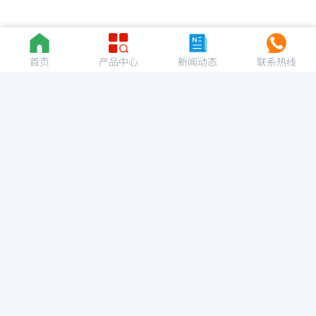
首页
产品中心
新闻动态
联系热线