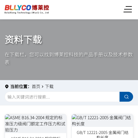
资料下载
在下载栏，您可以找到博莱控科技的产品手册以及技术参数
表
当前位置：
首页
下载
GB/T 12221-2005 金属阀门结
构长度