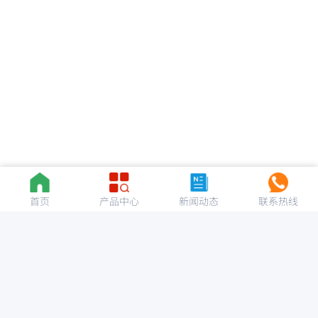
首页
产品中心
新闻动态
联系热线