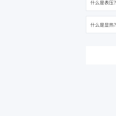
什么是表压
什么是显热