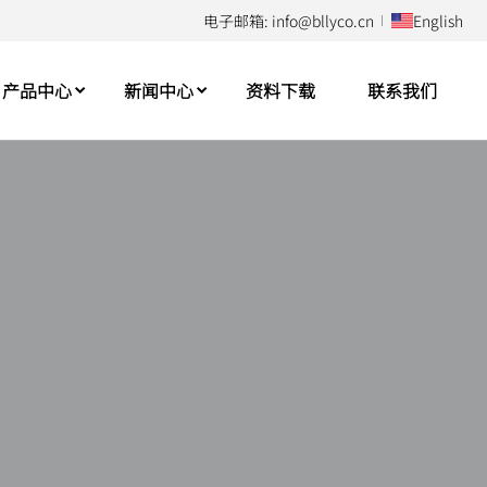
电子邮箱: info@bllyco.cn
English
产品中心
新闻中心
资料下载
联系我们