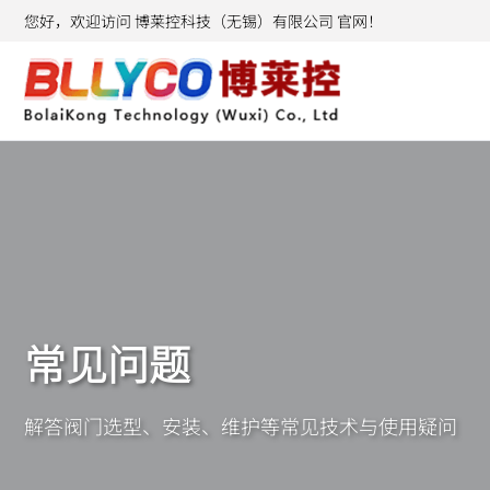
您好，欢迎访问 博莱控科技（无锡）有限公司 官网！
常见问题
解答阀门选型、安装、维护等常见技术与使用疑问