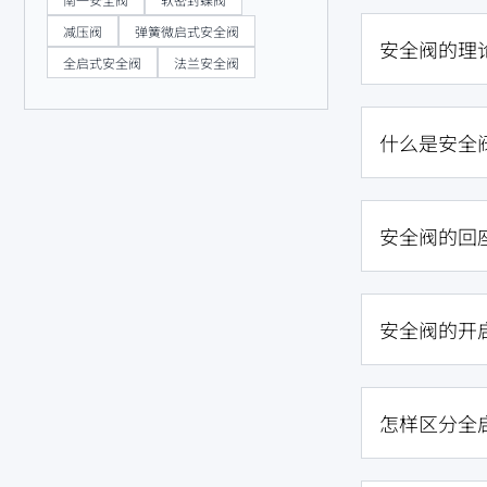
减压阀
弹簧微启式安全阀
安全阀的理
全启式安全阀
法兰安全阀
什么是安全
安全阀的回
安全阀的开
怎样区分全