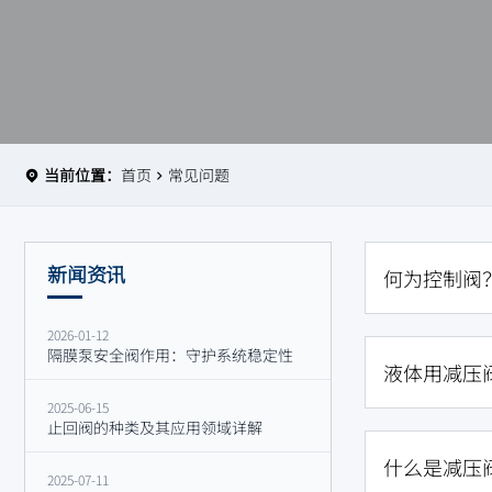
当前位置：
首页
常见问题
新闻资讯
何为控制阀
2026-01-12
隔膜泵安全阀作用：守护系统稳定性
液体用减压
2025-06-15
止回阀的种类及其应用领域详解
什么是减压
2025-07-11