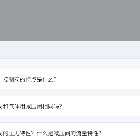
？控制阀的特点是什么？
阀和气体用减压阀相同吗？
阀的压力特性？什么是减压阀的流量特性？