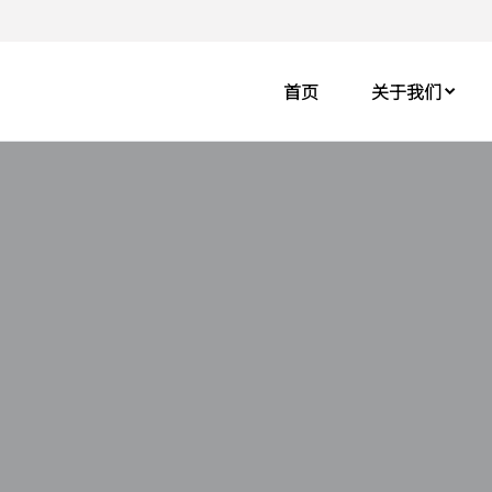
首页
关于我们