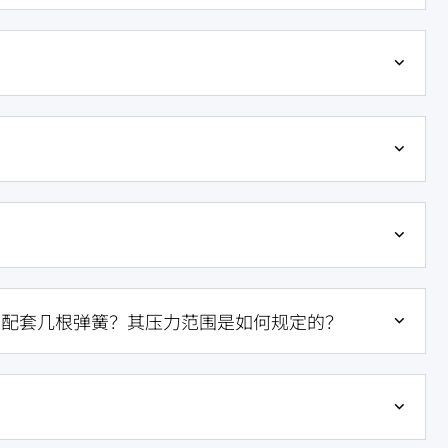
应配套几根弹簧？其压力范围是如何规定的？