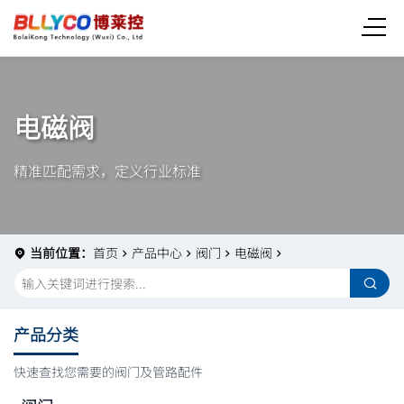
电磁阀
精准匹配需求，定义行业标准
当前位置：
首页
产品中心
阀门
电磁阀
产品分类
快速查找您需要的阀门及管路配件