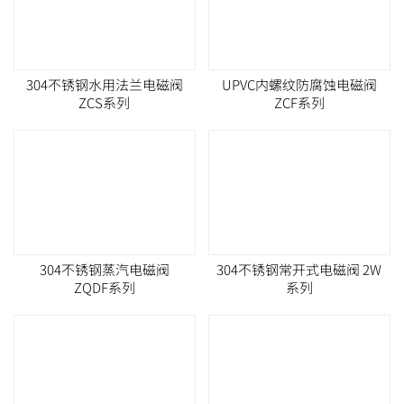
304不锈钢水用法兰电磁阀
UPVC内螺纹防腐蚀电磁阀
ZCS系列
ZCF系列
304不锈钢蒸汽电磁阀
304不锈钢常开式电磁阀 2W
ZQDF系列
系列