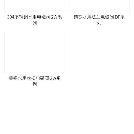
304不锈钢水用电磁阀 2W系
铸铁水用法兰电磁阀 DF系
列
列
黄铜水用丝扣电磁阀 2W系
列