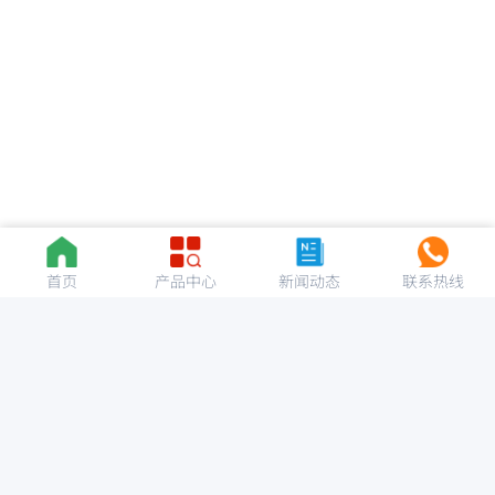
首页
产品中心
新闻动态
联系热线