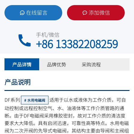
在线留言
添加微信
手机/微信
+86 13382208259
产品详情
品牌优势
采购流程
产品说明
DF系列
适用于以水或液体为工作介质，可自
水用电磁阀
动控制或远程控制空气、水、油液体等工作介质管路的通
断。由于DF电磁阀采用橡胶密封，故对工作介质的清洁度
要求大大降低。具有启闭迅速，可靠性高等特点。水用电磁
阀为二次开阀的先导式电磁阀，其结构主要由导阀和主阀组