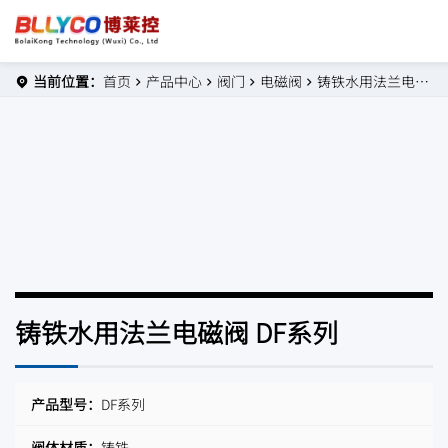
当前位置：
首页
产品中心
阀门
电磁阀
铸铁水用法兰电磁阀 DF系列
铸铁水用法兰电磁阀 DF系列
产品型号：
DF系列
阀体材质：
铸铁