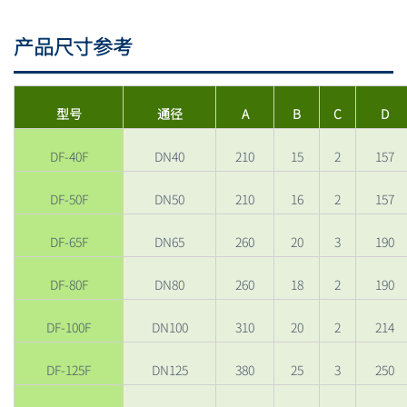
产品尺寸参考
型号
通径
A
B
C
D
DF-40F
DN40
210
15
2
157
DF-50F
DN50
210
16
2
157
DF-65F
DN65
260
20
3
190
DF-80F
DN80
260
18
2
190
DF-100F
DN100
310
20
2
214
DF-125F
DN125
380
25
3
250