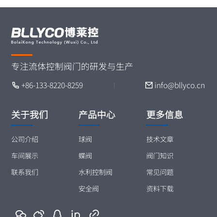
专注流体控制阀门的研发与生产
+86-133-8220-8259
info@bllyco.cn
丨
关于我们
产品中心
更多信息
公司介绍
球阀
技术文章
车间展示
蝶阀
阀门知识
联系我们
水利控制阀
常见问题
安全阀
资料下载