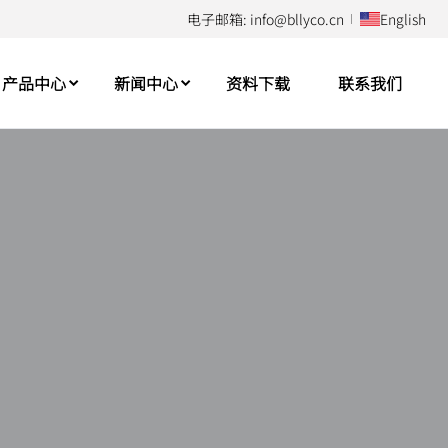
电子邮箱: info@bllyco.cn
English
产品中心
新闻中心
资料下载
联系我们