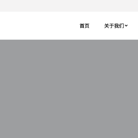
首页
关于我们