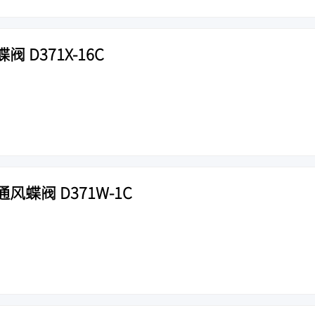
 D371X-16C
蝶阀 D371W-1C