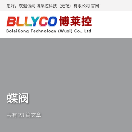
您好，欢迎访问 博莱控科技（无锡）有限公司 官网！
蝶阀
共有 23 篇文章