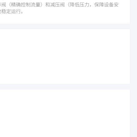
节阀（精确控制流量）和减压阀（降低压力，保障设备安
效稳定运行。