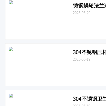
铸钢蜗轮法兰通风
2025-06-20
304不锈钢压杆
2025-06-19
304不锈钢卫生
2025-06-19