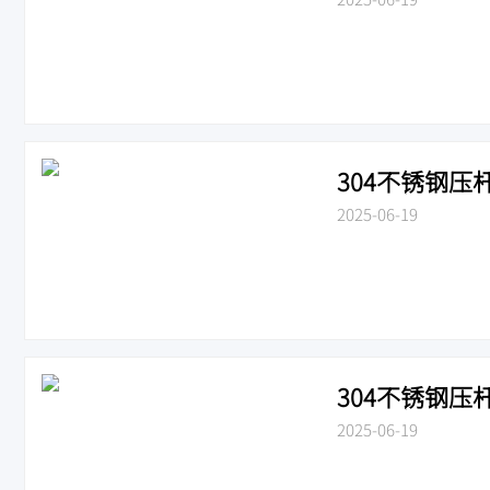
304不锈钢压杆
2025-06-19
304不锈钢压杆
2025-06-19