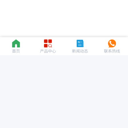
首页
产品中心
新闻动态
联系热线