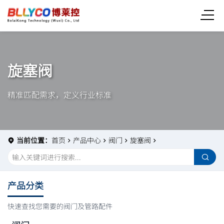
旋塞阀
精准匹配需求，定义行业标准
当前位置：
首页
产品中心
阀门
旋塞阀
产品分类
快速查找您需要的阀门及管路配件