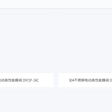
动高性能蝶阀 D972F-16C
304不锈钢电动高性能蝶阀 D97