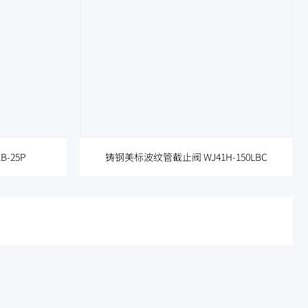
-25P
铸钢美标波纹管截止阀 WJ41H-150LBC