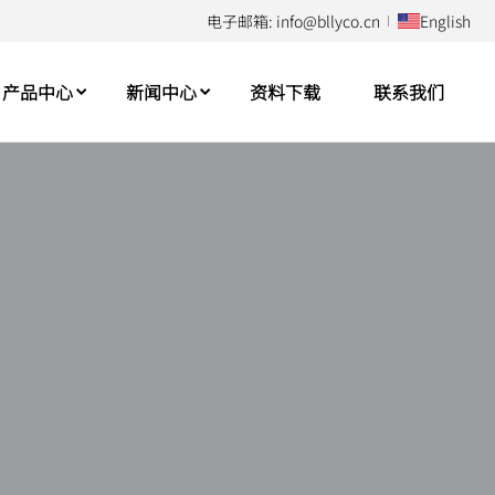
电子邮箱: info@bllyco.cn
English
产品中心
新闻中心
资料下载
联系我们