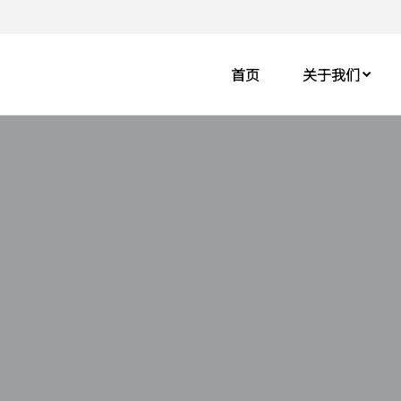
首页
关于我们