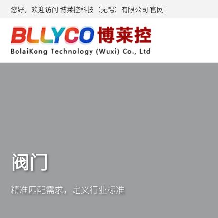
您好，欢迎访问 博莱控科技（无锡）有限公司 官网！
阀门
精准匹配需求，定义行业标准