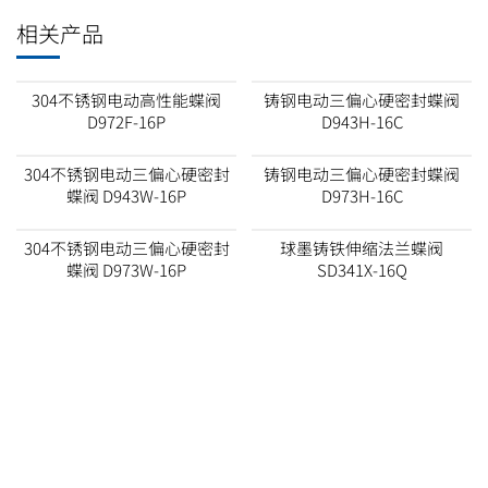
相关产品
304不锈钢电动高性能蝶阀
铸钢电动三偏心硬密封蝶阀
D972F-16P
D943H-16C
304不锈钢电动三偏心硬密封
铸钢电动三偏心硬密封蝶阀
蝶阀 D943W-16P
D973H-16C
304不锈钢电动三偏心硬密封
球墨铸铁伸缩法兰蝶阀
蝶阀 D973W-16P
SD341X-16Q