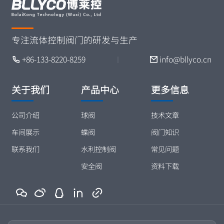
专注流体控制阀门的研发与生产
+86-133-8220-8259
info@bllyco.cn
丨
关于我们
产品中心
更多信息
公司介绍
球阀
技术文章
车间展示
蝶阀
阀门知识
联系我们
水利控制阀
常见问题
安全阀
资料下载