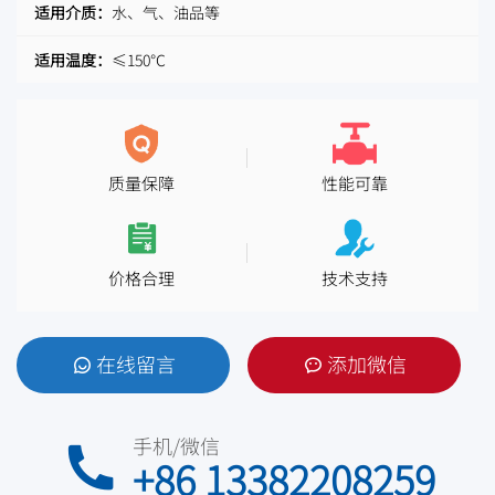
适用介质：
水、气、油品等
适用温度：
≤150℃
质量保障
性能可靠
价格合理
技术支持
在线留言
添加微信
手机/微信
+86 13382208259