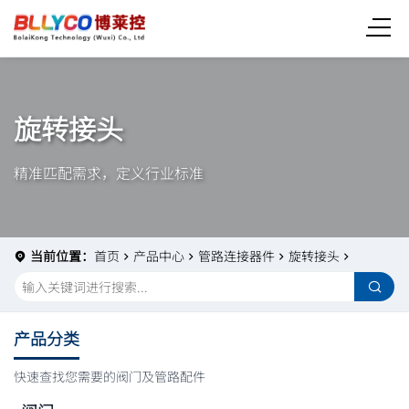
旋转接头
精准匹配需求，定义行业标准
当前位置：
首页
产品中心
管路连接器件
旋转接头
产品分类
快速查找您需要的阀门及管路配件