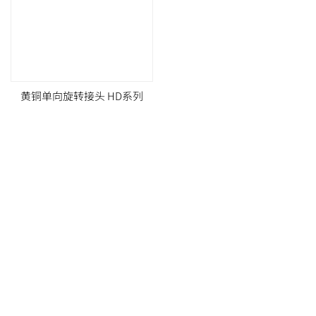
黄铜单向旋转接头 HD系列