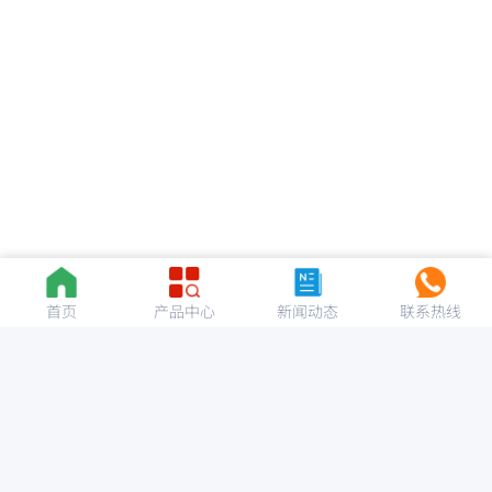
首页
产品中心
新闻动态
联系热线