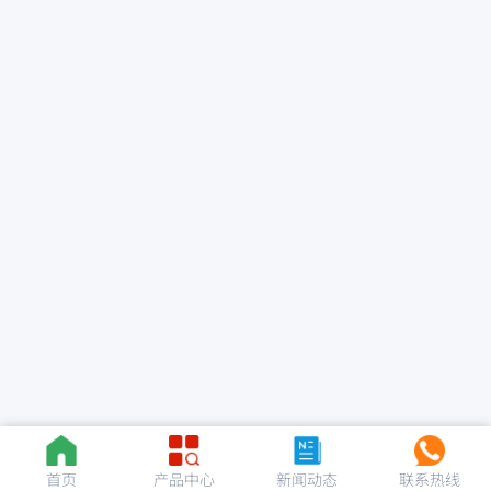
首页
产品中心
新闻动态
联系热线