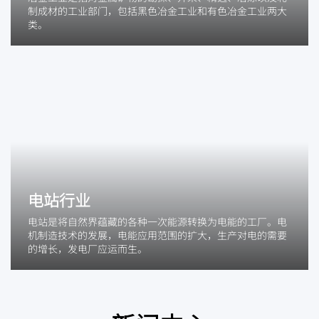
制成材的工业部门，包括黑色冶金工业和有色冶金工业两大
类。
电站行业
电站是将自然界蕴藏的各种一次能源转换为电能的工厂。电
机制造技术的发展，电能应用范围的扩大，生产对电的需要
的增长，发电厂应运而生。