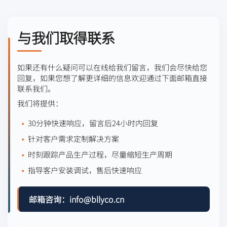
与我们取得联系
如果还有什么疑问可以在线给我们留言，我们会尽快给您
回复，如果您想了解更详细的信息欢迎通过下面邮箱直接
联系我们。
我们将提供：
30分钟快速响应，留言后24小时内回复
针对客户需求定制解决方案
时刻跟踪产品生产过程，尽量缩短生产周期
指导客户安装调试，售后快速响应
邮箱咨询：info@bllyco.cn