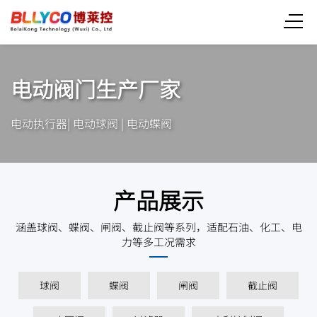
电动阀门生产厂家
电动执行器| 电动球阀 | 电动蝶阀
产品展示
涵盖球阀、蝶阀、闸阀、截止阀等系列，适配石油、化工、电
力等多工况需求
球阀
蝶阀
闸阀
截止阀