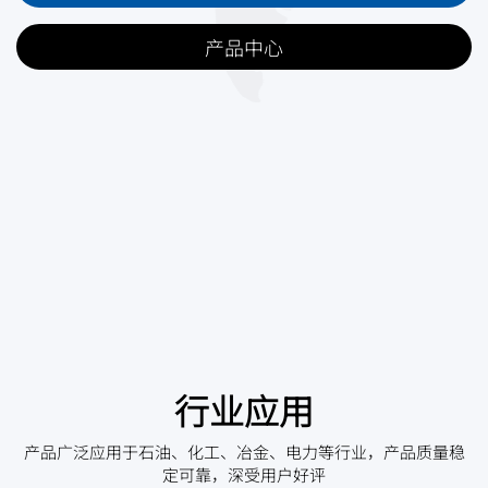
产品中心
行业应用
产品广泛应用于石油、化工、冶金、电力等行业，产品质量稳
定可靠，深受用户好评