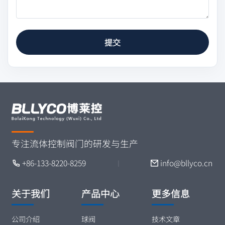
提交
专注流体控制阀门的研发与生产
+86-133-8220-8259
info@bllyco.cn
丨
关于我们
产品中心
更多信息
公司介绍
球阀
技术文章