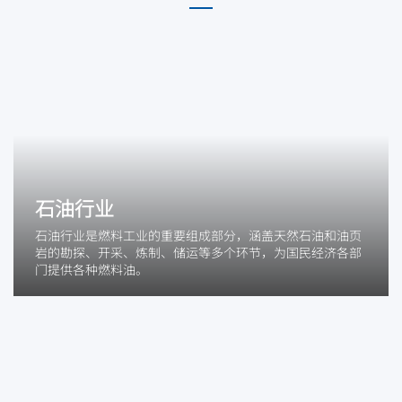
石油行业
石油行业是燃料工业的重要组成部分，涵盖天然石油和油页
岩的勘探、开采、炼制、储运等多个环节，为国民经济各部
门提供各种燃料油。