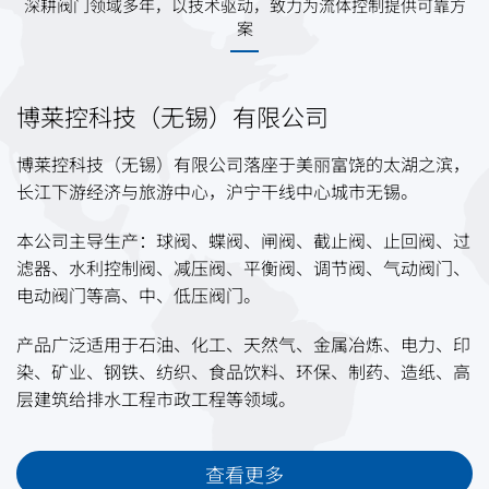
深耕阀门领域多年，以技术驱动，致力为流体控制提供可靠方
案
博莱控科技（无锡）有限公司
博莱控科技（无锡）有限公司落座于美丽富饶的太湖之滨，
长江下游经济与旅游中心，沪宁干线中心城市无锡。
本公司主导生产：球阀、蝶阀、闸阀、截止阀、止回阀、过
滤器、水利控制阀、减压阀、平衡阀、调节阀、气动阀门、
电动阀门等高、中、低压阀门。
产品广泛适用于石油、化工、天然气、金属冶炼、电力、印
染、矿业、钢铁、纺织、食品饮料、环保、制药、造纸、高
层建筑给排水工程市政工程等领域。
查看更多