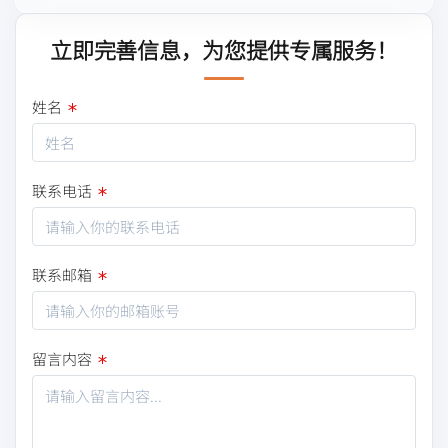
立即完善信息，为您提供专属服务！
姓名
联系电话
联系邮箱
留言内容