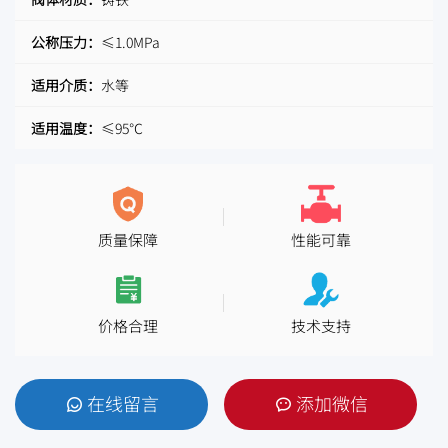
公称压力：
≤1.0MPa
适用介质：
水等
适用温度：
≤95℃
质量保障
性能可靠
价格合理
技术支持
在线留言
添加微信