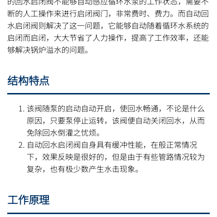
的回水启闭阀不能够自动感应循环水泵的工作状态，需要不
断的人工操作来进行启闭阀门，非常费时、费力。而自动回
水启闭阀则解决了这一问题，它能够自动随着循环水系统的
启闭而启闭，大大节省了人力操作，提高了工作效率，还能
够解决锅炉溢水的问题。
结构特点
该阀随泵的启动自动开启，使回水畅通，不论是什么
原因，只要泵停止运转，该阀便自动关闭回水，从而
免除回水倒灌之忧烦。
自动回水启闭阀自身具有缓冲性能，在般正常情况
下，效果反映是很好的，但是由于有些管路情况较为
复杂，也有极少数产生水击现象。
工作原理