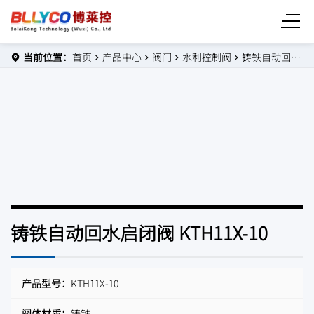
当前位置：
首页
产品中心
阀门
水利控制阀
铸铁自动回水启闭阀 KTH11X-10
铸铁自动回水启闭阀 KTH11X-10
产品型号：
KTH11X-10
阀体材质：
铸铁