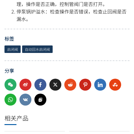
理，操作是否正确，控制管阀门是否打开。
停泵锅炉溢水：检查操作是否错误，检查止回阀是否
漏水。
标签
启闭阀
自动回水启闭阀
分享
相关产品