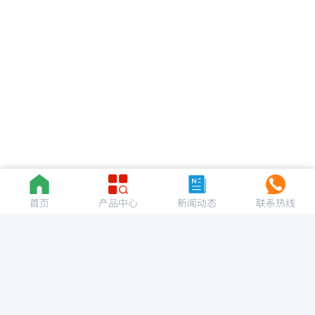
首页
产品中心
新闻动态
联系热线