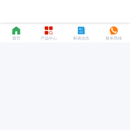
首页
产品中心
新闻动态
联系热线