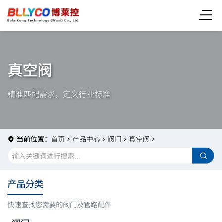
真空阀
精准匹配需求，定义行业标准
当前位置：
首页
产品中心
阀门
真空阀
产品分类
快速查找您需要的阀门及管路配件