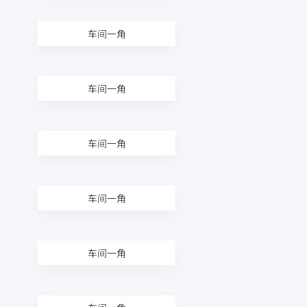
车间一角
车间一角
车间一角
车间一角
车间一角