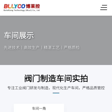
车间展示
先进技术丨高效生产丨精湛工艺丨严格质检
阀门制造车间实拍
专注工业阀门研发与制造，现代化生产车间，严格品质管控
车间一角