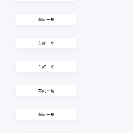
车间一角
车间一角
车间一角
车间一角
车间一角