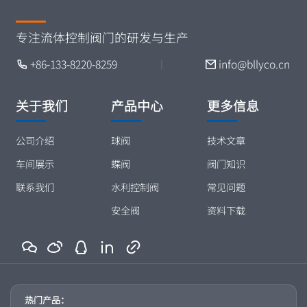
关于我们
产品中心
更多信息
公司介绍
球阀
技术文章
车间展示
蝶阀
阀门知识
联系我们
水利控制阀
常见问题
安全阀
资料下载
热门产品：
电动球阀
电动蝶阀
气动球阀
气动蝶阀
Copyright © 2026, 博莱控科技（无锡）有限公司 版权所有
苏ICP备