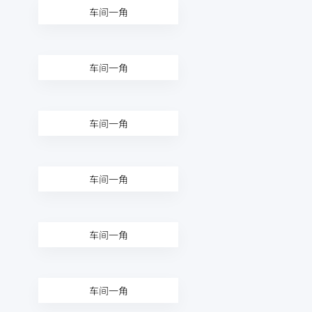
车间一角
车间一角
车间一角
车间一角
车间一角
车间一角