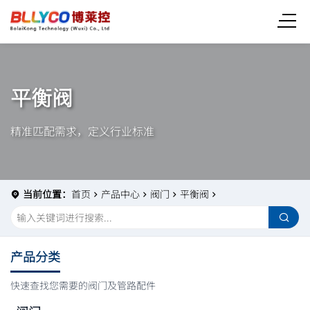
平衡阀
精准匹配需求，定义行业标准
当前位置：
首页
产品中心
阀门
平衡阀
产品分类
快速查找您需要的阀门及管路配件