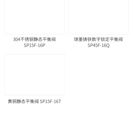
304不锈钢静态平衡阀
球墨铸铁数字锁定平衡阀
SP15F-16P
SP45F-16Q
黄铜静态平衡阀 SP15F-16T