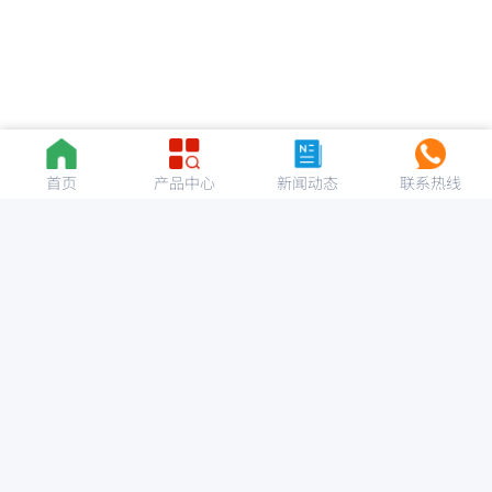
首页
产品中心
新闻动态
联系热线