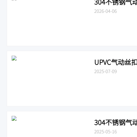
304不锈钢气动
2026-04-06
UPVC气动丝扣
2025-07-09
304不锈钢气动
2025-05-16