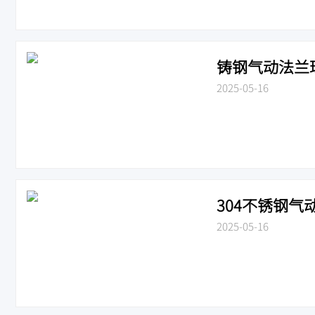
铸钢气动法兰球阀
2025-05-16
304不锈钢气动
2025-05-16