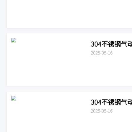
304不锈钢气动
2025-05-16
304不锈钢气动
2025-05-16