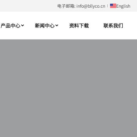
电子邮箱: info@bllyco.cn
English
产品中心
新闻中心
资料下载
联系我们