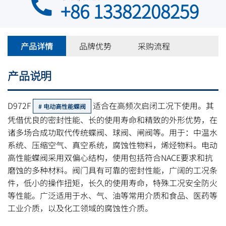
+86 13382208259
产品详情
品牌优势
采购流程
产品说明
D972F
适合在高频次启闭工况下使用。其
电动高性能蝶阀
凭借优良的密封性能、长的使用寿命和精致的外形优势，在
诸多场合成功取代传统蝶阀、球阀、闸阀等。用于：中温水
系统、压缩空气、真空系统，腐蚀性物料，烯烃物料。电动
高性能蝶阀采用双偏心结构，使用包括符合NACE要求和抗
磨蚀的多种材料。阀门具有可靠的密封性能，广阔的工况条
件，低小的操作扭矩，长久的使用寿命，特殊工况安全防火
等性能。广泛适用于水、气、油等常用介质和食品、医药等
工业介质，以及化工领域的腐蚀性介质。