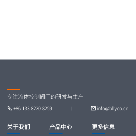
专注流体控制阀门的研发与生产
+86-133-8220-8259
info@bllyco.cn
丨
关于我们
产品中心
更多信息