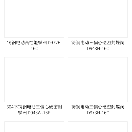
铸钢电动高性能蝶阀 D972F-
铸钢电动三偏心硬密封蝶阀
16C
D943H-16C
304不锈钢电动三偏心硬密封
铸钢电动三偏心硬密封蝶阀
蝶阀 D943W-16P
D973H-16C