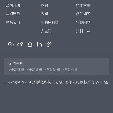
公司介绍
球阀
技术文章
车间展示
蝶阀
阀门知识
联系我们
水利控制阀
常见问题
安全阀
资料下载
热门产品：
电动球阀
电动蝶阀
气动球阀
气动蝶阀
Copyright © 2026, 博莱控科技（无锡）有限公司 版权所有
苏ICP备