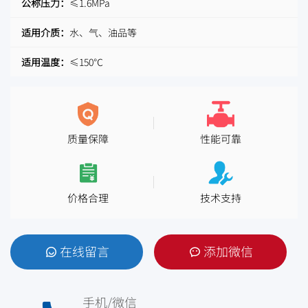
公称压力：
≤1.6MPa
适用介质：
水、气、油品等
适用温度：
≤150℃
质量保障
性能可靠
价格合理
技术支持
在线留言
添加微信
手机/微信