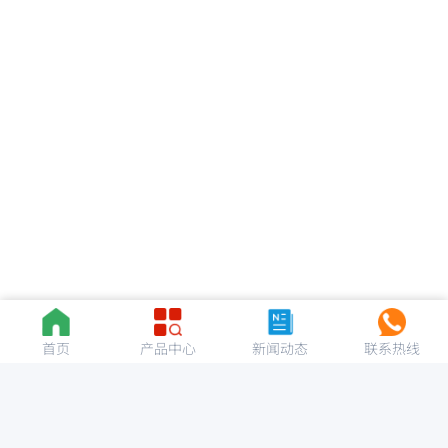
首页
产品中心
新闻动态
联系热线