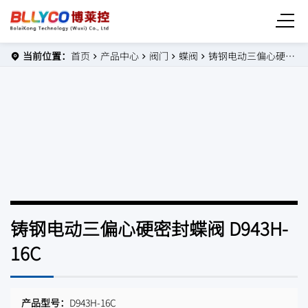
当前位置：
首页
产品中心
阀门
蝶阀
铸钢电动三偏心硬密封蝶阀 D943H-16C
铸钢电动三偏心硬密封蝶阀 D943H-
16C
产品型号：
D943H-16C