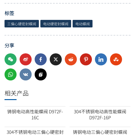
标签
三偏心硬密封蝶阀
电动硬密封蝶阀
电动蝶阀
分享
相关产品
铸钢电动高性能蝶阀 D972F-
304不锈钢电动高性能蝶阀
16C
D972F-16P
304不锈钢电动三偏心硬密封
铸钢电动三偏心硬密封蝶阀