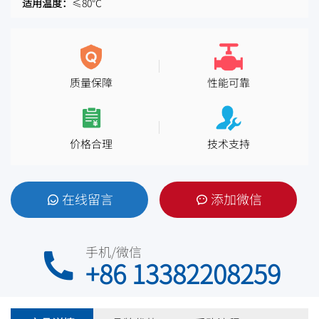
适用温度：
≤80℃
质量保障
性能可靠
价格合理
技术支持
在线留言
添加微信
手机/微信
+86 13382208259