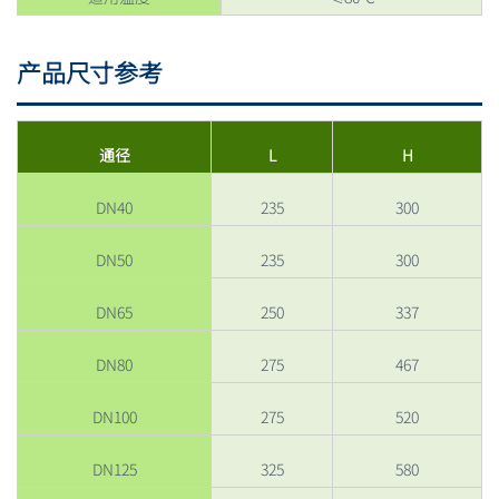
产品尺寸参考
通径
L
H
DN40
235
300
DN50
235
300
DN65
250
337
DN80
275
467
DN100
275
520
DN125
325
580