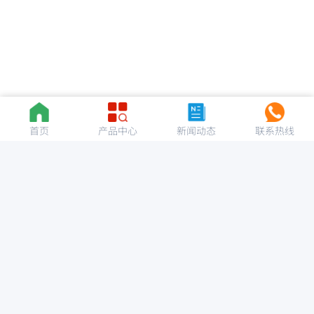
首页
产品中心
新闻动态
联系热线