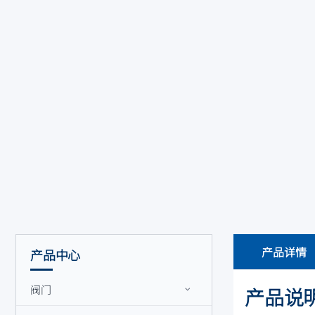
产品详情
产品中心
阀门
产品说