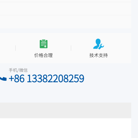
价格合理
技术支持
手机/微信
+86 13382208259