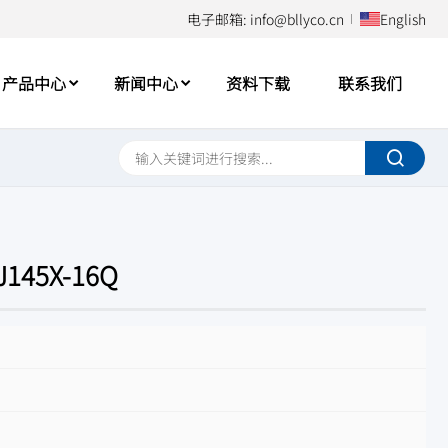
电子邮箱: info@bllyco.cn
English
产品中心
新闻中心
资料下载
联系我们
5X-16Q