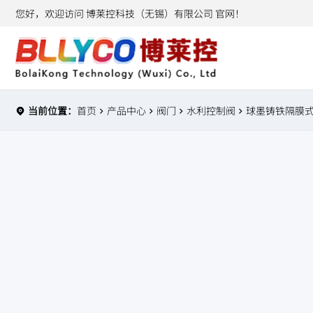
您好，欢迎访问 博莱控科技（无锡）有限公司 官网！
当前位置：
首页
产品中心
阀门
水利控制阀
球墨铸铁隔膜式电