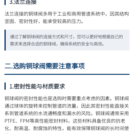
3.法兰连接
法兰连接的铜球阀多用于工业和商用管道系统中，因其结构
坚固、密封性好，能承受较高的压力。
通过了解铜球阀的连接方式和尺寸，您可以更好地根据自己的
需求来选择合适的铜球阀，确保系统的安全与高效。
二.选购铜球阀需要注意事项
1.密封性能与材质要求
铜球阀的密封性能也是选购时需要重点考虑的因素。铜球阀
通过球体的旋转来控制管道的流量，因此其密封性能直接关
系到管道系统的水流通畅度和漏水的风险。铜球阀通常采用
PTFE、FPM等高性能密封材料，这些材料具备优良的抗老
化、耐高温、耐腐蚀的特性，能有效保障铜球阀的长时间使