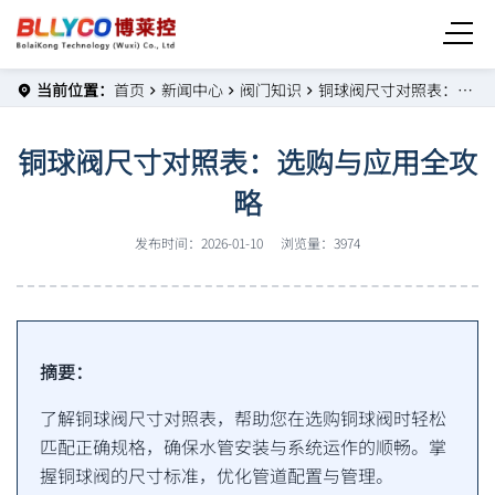
当前位置：
首页
新闻中心
阀门知识
铜球阀尺寸对照表：选购与应用全攻略
铜球阀尺寸对照表：选购与应用全攻
略
发布时间：2026-01-10
浏览量：3974
摘要：
了解铜球阀尺寸对照表，帮助您在选购铜球阀时轻松
匹配正确规格，确保水管安装与系统运作的顺畅。掌
握铜球阀的尺寸标准，优化管道配置与管理。