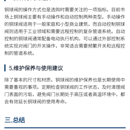
铜球阀的操作方式也是选购时需要关注的一项指标。目前市
场上铜球阀主要有手动操作和自动控制两种类型。手动操作
的铜球阀适用于一般家庭和小型商业建筑，而自动控制铜球
阀则适用于工业领域和需要远程控制的复杂管道系统。自动
控制的铜球阀通常配备电动执行机构，可以通过外部控制系
统实现对阀门的开关操作，非常适合需要频繁开关和远程控
制的管道系统。
5.维护保养与使用建议
除了基本的尺寸和材质，铜球阀的维护保养也是长期使用中
需要重视的事项。定期检查铜球阀的工作状态，及时清理阀
门表面的污垢，避免阀门长期处于高压或者高温环境中，都
会有效延长铜球阀的使用寿命。
三.总结