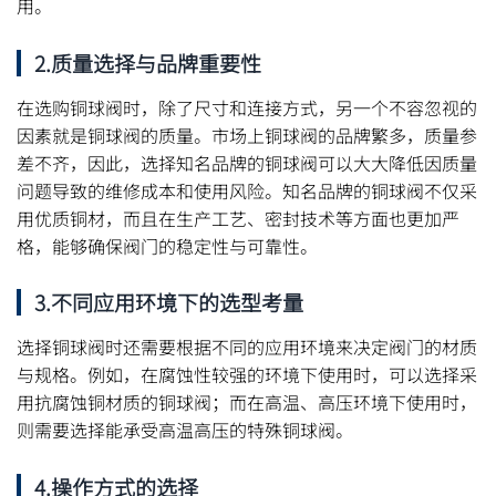
用。
2.质量选择与品牌重要性
在选购铜球阀时，除了尺寸和连接方式，另一个不容忽视的
因素就是铜球阀的质量。市场上铜球阀的品牌繁多，质量参
差不齐，因此，选择知名品牌的铜球阀可以大大降低因质量
问题导致的维修成本和使用风险。知名品牌的铜球阀不仅采
用优质铜材，而且在生产工艺、密封技术等方面也更加严
格，能够确保阀门的稳定性与可靠性。
3.不同应用环境下的选型考量
选择铜球阀时还需要根据不同的应用环境来决定阀门的材质
与规格。例如，在腐蚀性较强的环境下使用时，可以选择采
用抗腐蚀铜材质的铜球阀；而在高温、高压环境下使用时，
则需要选择能承受高温高压的特殊铜球阀。
4.操作方式的选择