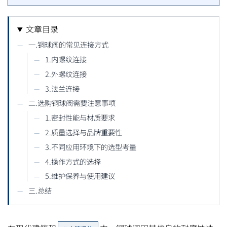
文章目录
一.铜球阀的常见连接方式
1.内螺纹连接
2.外螺纹连接
3.法兰连接
二.选购铜球阀需要注意事项
1.密封性能与材质要求
2.质量选择与品牌重要性
3.不同应用环境下的选型考量
4.操作方式的选择
5.维护保养与使用建议
三.总结