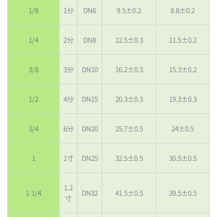
1/8
1分
DN6
9.5±0.2
8.8±0.2
1/4
2分
DN8
12.5±0.3
11.5±0.2
3/8
3分
DN10
16.2±0.3
15.3±0.2
1/2
4分
DN15
20.3±0.3
19.3±0.3
3/4
6分
DN20
25.7±0.5
24±0.5
1
1寸
DN25
32.5±0.5
30.5±0.5
1.2
1-1/4
DN32
41.5±0.5
39.5±0.5
寸