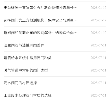
电动球阀一直响怎么办？教你快速排查与长期
2026-01-12
解决之道
选择阀门第三方检测机构，保障安全与质量的
2026-01-12
最佳选择
铜闸阀和铜截止阀的区别解析：选择适合你的
2026-01-10
阀门至关重要
法兰闸阀与法兰球阀差异
2025-07-11
建筑给水系统中常用阀门种类
2025-07-11
暖气管道中常用的阀门类型
2025-07-11
海水阀门的材质选择
2025-07-11
工业废水处理阀门材质的选择
2025-07-11