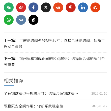
上一篇：
了解铜球阀型号规格尺寸：选择合适铜球阀，保障工
程安全高效
下一篇：
铜闸阀和铜截止阀的区别解析：选择适合你的阀门至
关重要
相关推荐
了解铜球阀型号规格尺寸：选择合适铜球阀，
2026-01-10
保障工程安全高效
隔膜泵安全阀作用：守护系统稳定性
2026-01-12