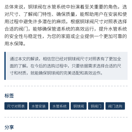
总体来说，铜球阀在水管系统中扮演着至关重要的角色，选
对尺寸、了解阀门特性、确保质量，能帮助用户在安装和使
用过程中避免许多潜在的麻烦。根据铜球阀尺寸对照表选择
合适的阀门，能够确保管道系统的高效运行，提升水管系统
的安全性与稳定性，为您的家庭或企业提供一个更加可靠的
用水保障。
通过本文的解读，相信您已经对铜球阀尺寸对照表有了更加全
面的了解。在今后的选购过程中，只要依据需求选择合适的尺
寸和材质，就能确保铜球阀的完美适配和高效运作。
标签
尺寸对照表
水管安装
水管系统
铜球阀
铜阀门
阀门选购
分享