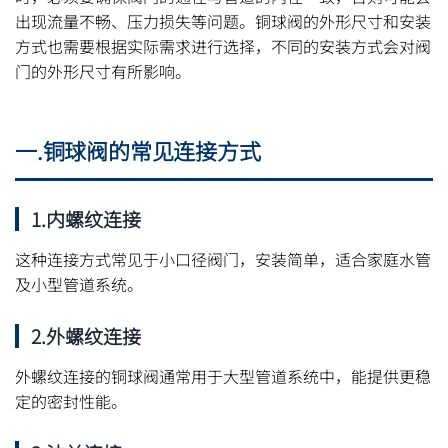
出现流量不畅、压力损失等问题。铜球阀的外形尺寸和安装
方式也需要根据实际需求进行选择，不同的安装方式会对阀
门的外形尺寸有所影响。
一.铜球阀的常见连接方式
1.内螺纹连接
这种连接方式常见于小口径阀门，安装简单，适合家庭水管
及小型管道系统。
2.外螺纹连接
外螺纹连接的铜球阀通常用于大型管道系统中，能提供更稳
定的密封性能。