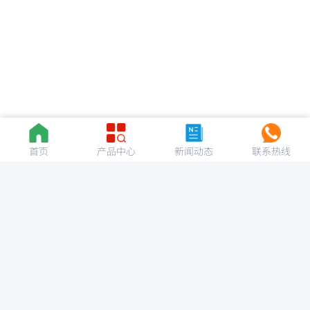
首页
产品中心
新闻动态
联系热线