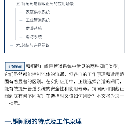
五.铜闸阀与铜截止阀的应用场景
家庭供水系统
工业管道系统
供暖系统
消防系统
六.总结与选择建议
和铜截止阀是管道系统中常见的两种阀门类型，
铜闸阀
它们虽然都能控制流体的流通，但各自的工作原理和适用范
围有着显著的区别。在实际应用中，正确选择合适的阀门，
能有效提升管道系统的安全性和使用寿命。铜闸阀和铜截止
阀到底有何不同呢？在选择时又该如何判断？本文将为您一
一揭示。
一.铜闸阀的特点及工作原理