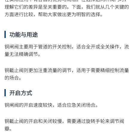
理解它们的差异是至关重要的。下面，我们就从几个关键的
方面进行比较，帮助大家做出更为明智的选择。
功能与用途
铜闸阀主要用于管道的开关控制，适合全开或全关操作，流
量无法精确调节。
铜截止阀则更加注重流量的调节，适用于需要精细控制流量
的场合。
开启方式
铜闸阀的开启速度较快，适合应急关闭场合。
铜截止阀的开启和关闭较慢，需要通过旋转手轮来调节阀
瓣。