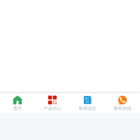
首页
产品中心
新闻动态
联系热线