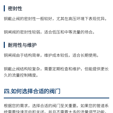
密封性
铜截止阀的密封性一般较好，尤其在高压环境下表现优异。
铜闸阀的密封性较弱，适合低压和中等流量的场合。
耐用性与维护
铜闸阀由于结构简单，维护成本较低，适合长期使用。
铜截止阀结构较复杂，需要定期检查和维护，但能提供更长
久的流量控制精度。
四.如何选择合适的阀门
根据您的需求，选择合适的阀门至关重要。如果您的管道系
统需要快速开启和关闭，并且不需要太多的流量调节功能，