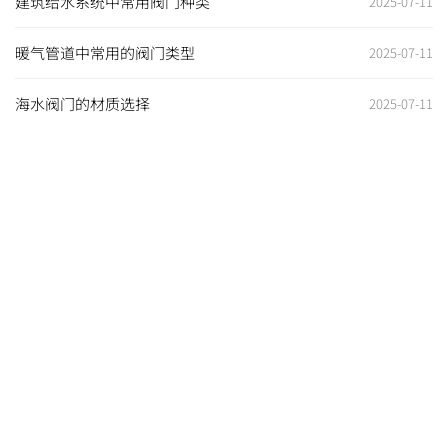
建筑给水系统中常用阀门种类
2025-07-11
暖气管道中常用的阀门类型
2025-07-11
海水阀门的材质选择
2025-07-11