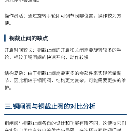
操作灵活：通过旋转手轮即可调节阀瓣位置，操作较为方
便。
铜截止阀的缺点
开启时间较长：铜截止阀的开启和关闭需要旋转较多的手
轮，相较于铜闸阀的快速开启，动作较慢。
结构复杂：由于铜截止阀需要更多的零部件来实现流量调
节，因此相较于铜闸阀，结构更为复杂，可能需要更多的维
护。
三.铜闸阀与铜截止阀的对比分析
铜闸阀与铜截止阀各自的设计和功能有所不同，这使得它们
在实际应用中有各自的优势与局限。在选择这两种阀门时，