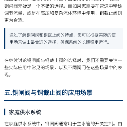
铜闸阀无疑是一个不错的选择。而如果您需要在管道中精确
调节流量，或是在高压和复杂流体环境中使用，铜截止阀则
更为合适。
通过了解铜闸阀和铜截止阀的特点，您可以根据实际的使
用场景做出最合适的选择，确保系统的长期稳定运行。
在继续讨论铜闸阀与铜截止阀的选择时，我们还需要关注一
些实际应用中常见的场景，以及不同阀门在这些场景中的表
现。
五.铜闸阀与铜截止阀的应用场景
家庭供水系统
在家庭供水系统中，铜闸阀通常用于主水管的开关控制。由