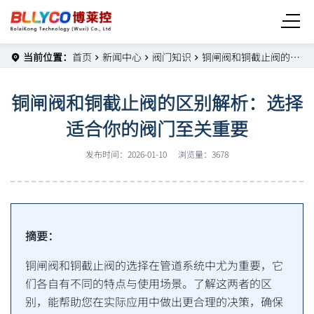
当前位置：
首页
新闻中心
阀门知识
铜闸阀和铜截止阀的区别解析：选择适合你的阀门至关重要
铜闸阀和铜截止阀的区别解析：选择
适合你的阀门至关重要
发布时间：2026-01-10
浏览量：3678
摘要：
铜闸阀和铜截止阀的选择在管道系统中尤为重要，它
们各自有不同的特点与使用场景。了解这两者的区
别，能帮助您在实际应用中做出更合理的决策，确保