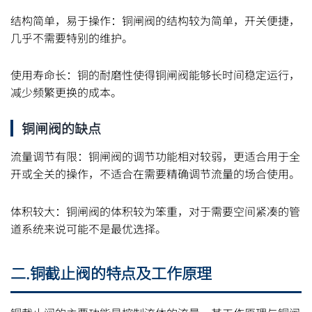
结构简单，易于操作：铜闸阀的结构较为简单，开关便捷，
几乎不需要特别的维护。
使用寿命长：铜的耐磨性使得铜闸阀能够长时间稳定运行，
减少频繁更换的成本。
铜闸阀的缺点
流量调节有限：铜闸阀的调节功能相对较弱，更适合用于全
开或全关的操作，不适合在需要精确调节流量的场合使用。
体积较大：铜闸阀的体积较为笨重，对于需要空间紧凑的管
道系统来说可能不是最优选择。
二.铜截止阀的特点及工作原理