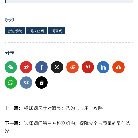
标签
管道系统
铜截止阀
铜闸阀
分享
上一篇：
铜球阀尺寸对照表：选购与应用全攻略
下一篇：
选择阀门第三方检测机构，保障安全与质量的最佳选
择