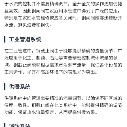
于水流的控制并不需要精确调节，全开全关的操作更加便捷
且高效，因此铜闸阀在家庭用水管道中得到了广泛的应用。
特别是在家庭水管维修或应急关闭时，铜闸阀能够迅速断开
水流，避免浪费和损失。
工业管道系统
在工业管道中，铜截止阀由于能够提供精确的流量调节，广
泛应用于化工、制药、石油等需要精密控制流体流量的领
域。铜截止阀能够根据需求灵活调节流量，保证各个设备的
正常运作，尤其在高压环境下的表现尤为突出。
供暖系统
供暖系统中的管道需要精准的流量调节，以确保不同区域的
温度一致性。铜截止阀在此类系统中，能够提供精确的调节
功能，保证热水流量稳定，从而提高供暖效果。
消防系统