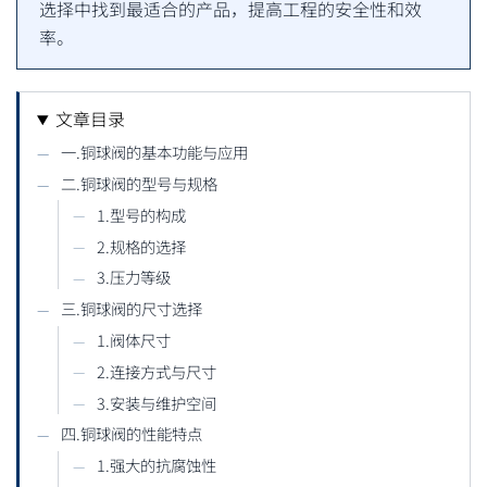
选择中找到最适合的产品，提高工程的安全性和效
率。
文章目录
一.铜球阀的基本功能与应用
二.铜球阀的型号与规格
1.型号的构成
2.规格的选择
3.压力等级
三.铜球阀的尺寸选择
1.阀体尺寸
2.连接方式与尺寸
3.安装与维护空间
四.铜球阀的性能特点
1.强大的抗腐蚀性