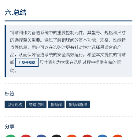
六.总结
铜球阀作为管道系统中的重要控制元件，其型号、规格和尺寸
的选择至关重要。通过了解铜球阀的基本功能、规格、性能特
点等信息，用户可以在选购时更有针对性地选择最适合的产
品，从而保障管道系统的安全高效运行。希望本文提供的铜球
阀
尺寸表能为大家在选购过程中提供有益的帮
型号规格
助。
标签
型号规格
管道控制
铜球阀
铜球阀选择
分享