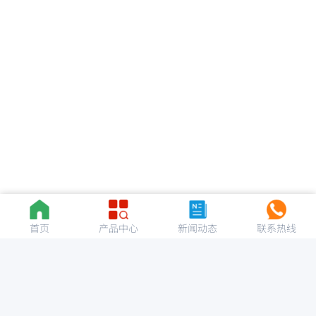
首页
产品中心
新闻动态
联系热线