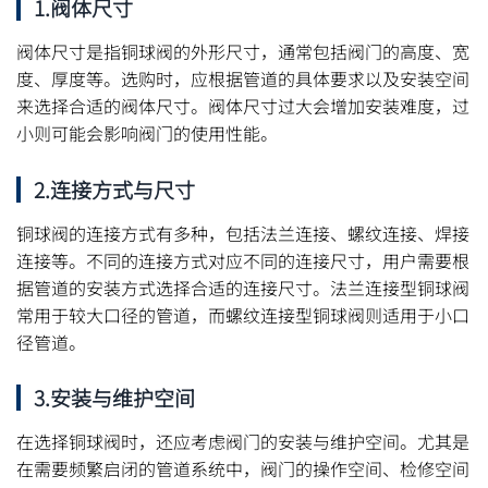
1.阀体尺寸
阀体尺寸是指铜球阀的外形尺寸，通常包括阀门的高度、宽
度、厚度等。选购时，应根据管道的具体要求以及安装空间
来选择合适的阀体尺寸。阀体尺寸过大会增加安装难度，过
小则可能会影响阀门的使用性能。
2.连接方式与尺寸
铜球阀的连接方式有多种，包括法兰连接、螺纹连接、焊接
连接等。不同的连接方式对应不同的连接尺寸，用户需要根
据管道的安装方式选择合适的连接尺寸。法兰连接型铜球阀
常用于较大口径的管道，而螺纹连接型铜球阀则适用于小口
径管道。
3.安装与维护空间
在选择铜球阀时，还应考虑阀门的安装与维护空间。尤其是
在需要频繁启闭的管道系统中，阀门的操作空间、检修空间