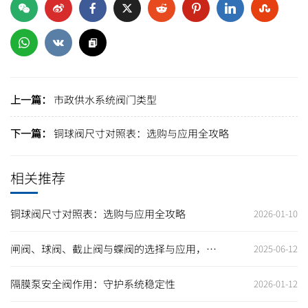
上一篇：
市政供水系统阀门类型
下一篇：
铜球阀尺寸对照表：选购与应用全攻略
相关推荐
铜球阀尺寸对照表：选购与应用全攻略
2026-01-10
闸阀、球阀、截止阀与蝶阀的选择与应用，助
2025-06-12
力企业提升生产效率
隔膜泵安全阀作用：守护系统稳定性
2026-01-12