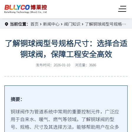
当前位置：
首页
新闻中心
阀门知识
了解铜球阀型号规格尺寸：选择合适铜球阀，保障工程安全高效
了解铜球阀型号规格尺寸：选择合适
铜球阀，保障工程安全高效
发布时间：2026-01-10
浏览量：3686
摘要：
铜球阀作为管道系统中常用的重要控制元件，广泛应
用于自来水、暖气、燃气等领域。了解铜球阀的型
号、规格、尺寸及其选择方法，能够帮助用户在众多