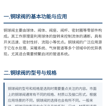
一.铜球阀的基本功能与应用
铜球阀主要由球体、阀体、阀座、阀杆、密封圈等零部件构
成。其工作原理是利用球体的旋转来控制流体的通断，具有
开关迅速、密封性好、流阻小等优点。铜球阀的广泛应用源
于它在水处理、采暖系统、气体管道等多个领域中的优异表
现，尤其适合需要频繁启闭的管道系统。
二.铜球阀的型号与规格
铜球阀的型号和规格是选购时需要重点关注的内容。市面
上的铜球阀通常有不同的规格、材质以及接口形式，根据
应用场景的不同，铜球阀的选择也会有所不同。一般来
说，铜球阀的型号包含了产品的系列、尺寸、材质和适用