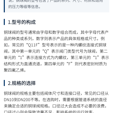
的压力等级等信息。
1.型号的构成
铜球阀的型号通常由字母和数字组合而成，其中字母代表产
品的种类或系列，数字则表示产品的具体规格或尺寸。例
如，常见的“Q11F”型号表示的是一种内螺纹连接式铜球
阀，其中第一单元的“Q”表示阀门类型代号为球阀，第二
单元的“1”表示连接方式为内螺纹，第三单元的“1”表示
结构形式为直通流道，第四单元的“F”则代表密封材质为
聚四氟乙烯。
2.规格的选择
铜球阀的规格主要包括阀体尺寸和连接口径，常见的口径从
DN10到DN200不等。在选购时，需要根据管道系统的直径
来确定合适的铜球阀规格。口径过大会造成不必要的浪费，
口径过小则会导致流量不足，影响系统的运行效率。