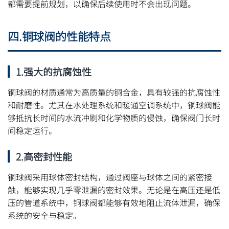
都需要提前规划，以确保后续使用时不会出现问题。
四.铜球阀的性能特点
1.强大的抗腐蚀性
铜球阀的材质通常为高质量的铜合金，具有较强的抗腐蚀性
和耐磨性。尤其在水处理系统和暖通空调系统中，铜球阀能
够抵抗长时间的水流冲刷和化学物质的侵蚀，确保阀门长时
间稳定运行。
2.高密封性能
铜球阀采用球体密封结构，通过阀座与球体之间的紧密接
触，能够实现几乎零泄漏的密封效果。无论是在高压还是低
压的管道系统中，铜球阀都能够有效地阻止流体泄漏，确保
系统的安全与稳定。