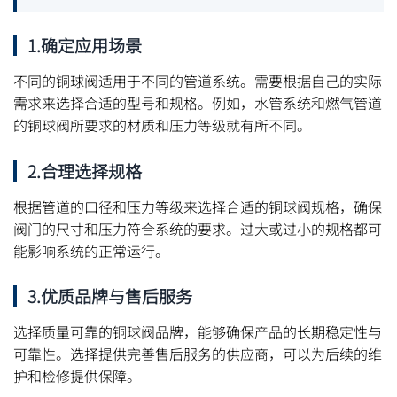
1.确定应用场景
不同的铜球阀适用于不同的管道系统。需要根据自己的实际
需求来选择合适的型号和规格。例如，水管系统和燃气管道
的铜球阀所要求的材质和压力等级就有所不同。
2.合理选择规格
根据管道的口径和压力等级来选择合适的铜球阀规格，确保
阀门的尺寸和压力符合系统的要求。过大或过小的规格都可
能影响系统的正常运行。
3.优质品牌与售后服务
选择质量可靠的铜球阀品牌，能够确保产品的长期稳定性与
可靠性。选择提供完善售后服务的供应商，可以为后续的维
护和检修提供保障。