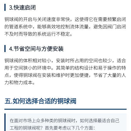
3.快速启闭
铜球阀的开启与关闭速度非常快，这使得它在需要频繁启闭
的管道系统中，能够高效地控制流体流量，避免因阀门启闭
不及时而导致的系统运行不稳定。
4.节省空间与方便安装
铜球阀的体积相对较小，安装时所占用的空间也较少，适合
用于空间狭小的环境中。其简单的结构设计和易于操作的特
点，使得铜球阀在安装和维护时更加便捷，节省了大量的人
力和物力成本。
五.如何选择合适的铜球阀
在面对市场上众多种类的铜球阀时，如何选择最适合自己
工程的铜球阀呢？首先要考虑以下几个方面：