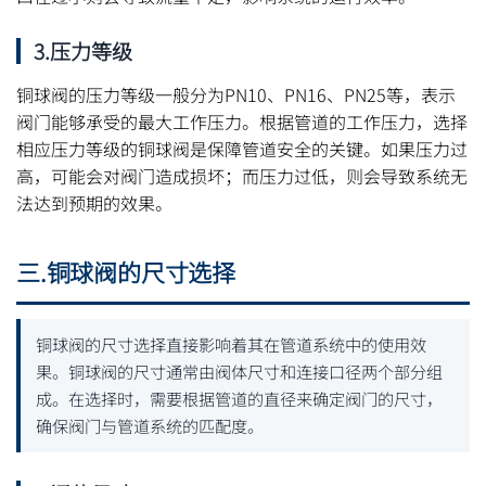
3.压力等级
铜球阀的压力等级一般分为PN10、PN16、PN25等，表示
阀门能够承受的最大工作压力。根据管道的工作压力，选择
相应压力等级的铜球阀是保障管道安全的关键。如果压力过
高，可能会对阀门造成损坏；而压力过低，则会导致系统无
法达到预期的效果。
三.铜球阀的尺寸选择
铜球阀的尺寸选择直接影响着其在管道系统中的使用效
果。铜球阀的尺寸通常由阀体尺寸和连接口径两个部分组
成。在选择时，需要根据管道的直径来确定阀门的尺寸，
确保阀门与管道系统的匹配度。