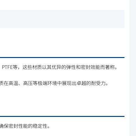
、PTFE等，这些材质以其优异的弹性和密封效能而著称。
质在高温、高压等极端环境中展现出卓越的耐受力。
确保密封性能的稳定性。