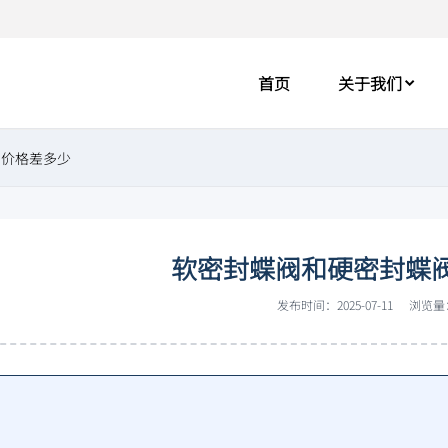
首页
关于我们
阀价格差多少
软密封蝶阀和硬密封蝶
发布时间：2025-07-11
浏览量：