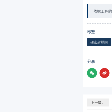
依据工程的
标签
硬密封蝶阀
分享
上一篇：