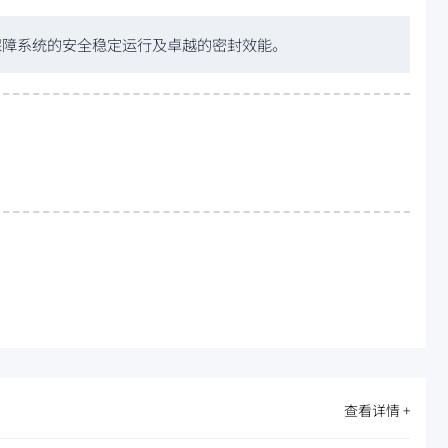
保障系统的安全稳定运行及卓越的密封效能。
查看详情 +