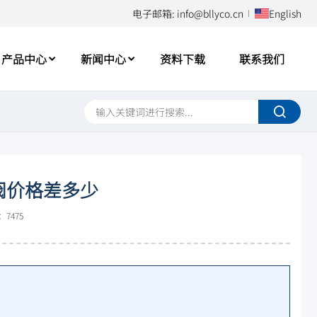
电子邮箱: info@bllyco.cn
English
产品中心
新闻中心
资料下载
联系我们
阀价格差多少
7475