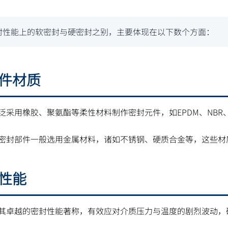
封性能上的软密封与硬密封之别，主要体现在以下数个方面：
封件材质
泛采用橡胶、聚氨酯等柔性材料制作密封元件，如EPDM、NBR
密封部件一般选用金属材料，诸如不锈钢、硬质合金等，这些材
封性能
其卓越的密封性能著称，有效应对介质压力与温度的剧烈波动，