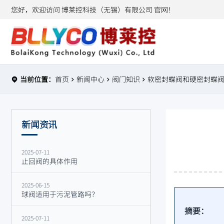
您好，欢迎访问 博莱控科技（无锡）有限公司 官网！
当前位置：
首页
新闻中心
阀门知识
软密封蝶阀和硬密封蝶
新闻资讯
2025-07-11
止回阀的具体作用
2025-06-15
球阀适用于污泥管路吗？
摘要：
2025-07-11