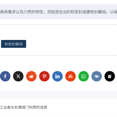
具体需求以及介质的特性，须挑选恰当的软密封或硬密封蝶阀，以
软密封蝶阀
工业废水处理阀门材质的选择