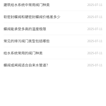
建筑给水系统中常用阀门种类
2025-07-11
软密封蝶阀和硬密封蝶阀价格差多少
2025-07-11
蝶阀能承受多高的温度极限
2025-07-11
常见的排污阀门类型包括哪些
2025-07-11
给水系统常用的阀门种类
2025-07-11
蝶阀或闸阀适合自来水管道？
2025-07-11