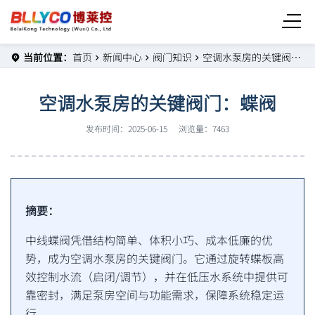
当前位置：
首页
新闻中心
阀门知识
空调水泵房的关键阀门：蝶阀
空调水泵房的关键阀门：蝶阀
发布时间：2025-06-15
浏览量：7463
摘要：
中线蝶阀凭借结构简单、体积小巧、成本低廉的优
势，成为空调水泵房的关键阀门。它通过旋转蝶板高
效控制水流（启闭/调节），并在低压水系统中提供可
靠密封，满足泵房空间与功能需求，保障系统稳定运
行。