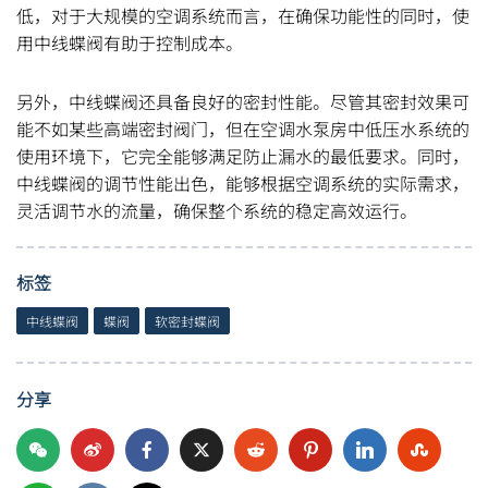
低，对于大规模的空调系统而言，在确保功能性的同时，使
用中线蝶阀有助于控制成本。
另外，中线蝶阀还具备良好的密封性能。尽管其密封效果可
能不如某些高端密封阀门，但在空调水泵房中低压水系统的
使用环境下，它完全能够满足防止漏水的最低要求。同时，
中线蝶阀的调节性能出色，能够根据空调系统的实际需求，
灵活调节水的流量，确保整个系统的稳定高效运行。
标签
中线蝶阀
蝶阀
软密封蝶阀
分享