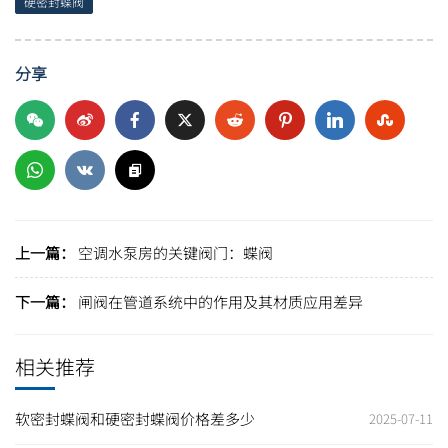
硬密封蝶阀
分享
上一篇：
空调水泵房的关键阀门：蝶阀
下一篇：
闸阀在管道系统中的作用及其材质应用差异
相关推荐
软密封蝶阀和硬密封蝶阀价格差多少
2025-07-11