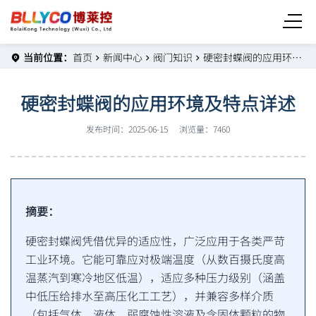
当前位置：
首页
新闻中心
阀门知识
硬密封蝶阀的应用环境及特点详述
硬密封蝶阀的应用环境及特点详述
发布时间：2025-06-15
浏览量：7460
摘要：
硬密封蝶阀凭借优异的适应性，广泛应用于各类严苛
工业环境。它能可靠应对极端温度（从数百摄氏度高
温蒸汽到寒冷地区低温），适应多种压力级别（涵盖
中低压给排水至高压化工工艺），并兼容多样介质
（包括气体、液体、弱腐蚀性溶液及含固体颗粒的物