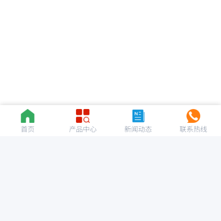
首页
产品中心
新闻动态
联系热线