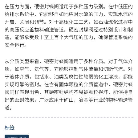
在压力方面，硬密封蝶阀适用于多种压力级别。在中低压的
给排水系统中，它能够自如地应对水流的压力，实现水流的
开启、关闭和调节。对于高压化工工艺，如石油炼化过程中
的高压反应釜物料输送管道，硬密封蝶阀经过特别设计和制
造，能够承受数十至上百个大气压的压力，确保管道系统的
安全运行。
从介质类型来看，硬密封蝶阀适用于多种介质。对于气体介
质，如空气、氮气等，它能够控制气体流量和切断气流。对
于液体介质，包括水、油类及腐蚀性较弱的化工溶液，都能
实现可靠的密封。在含有固体颗粒的介质管道中，硬密封蝶
阀同样表现出色，其硬密封结构不易被颗粒损坏，能保持良
好的密封效果，广泛应用于矿山、冶金等行业的物料输送管
道。
标签