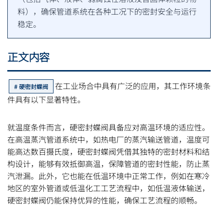
料），确保管道系统在各种工况下的密封安全与运行
稳定。
正文内容
在工业场合中具有广泛的应用，其工作环境条
硬密封蝶阀
件具有以下显著特性。
就温度条件而言，硬密封蝶阀具备应对高温环境的适应性。
在高温蒸汽管道系统中，如热电厂的蒸汽输送管道，温度可
能高达数百摄氏度，硬密封蝶阀凭借其独特的密封材料和结
构设计，能够有效抵御高温，保障管道的密封性能，防止蒸
汽泄漏。此外，它也能在低温环境中正常工作，例如在寒冷
地区的室外管道或低温化工工艺流程中，如低温液体输送，
硬密封蝶阀仍能保持优异的性能，确保工艺流程的顺畅。