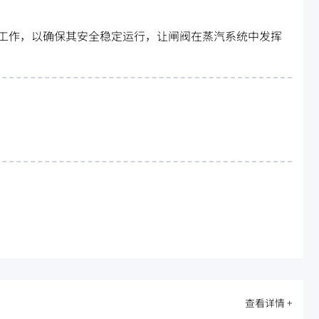
工作，以确保其安全稳定运行，让闸阀在蒸汽系统中发挥
查看详情 +