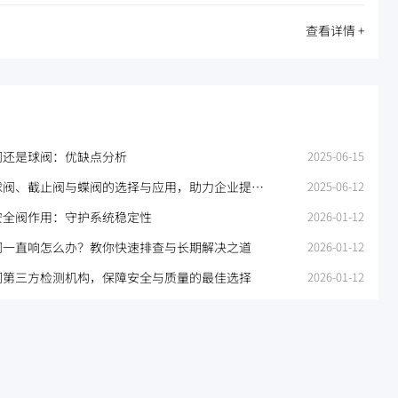
查看详情 +
阀还是球阀：优缺点分析
2025-06-15
球阀、截止阀与蝶阀的选择与应用，助力企业提升
2025-06-12
率
安全阀作用：守护系统稳定性
2026-01-12
阀一直响怎么办？教你快速排查与长期解决之道
2026-01-12
门第三方检测机构，保障安全与质量的最佳选择
2026-01-12