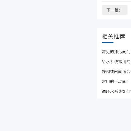
下一篇：
相关推荐
常见的排污阀门
给水系统常用的
蝶阀或闸阀适合
常用的手动阀门
循环水系统如何