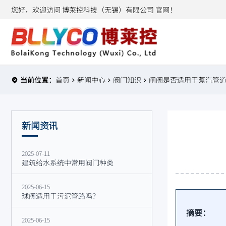
您好，欢迎访问 博莱控科技（无锡）有限公司 官网！
当前位置：
首页
新闻中心
阀门知识
闸阀是否适用于蒸汽管
新闻资讯
2025-07-11
建筑给水系统中常用阀门种类
2025-06-15
球阀适用于污泥管路吗？
摘要：
2025-06-15