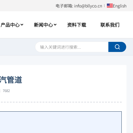
电子邮箱: info@bllyco.cn
English
产品中心
新闻中心
资料下载
联系我们
汽管道
7682