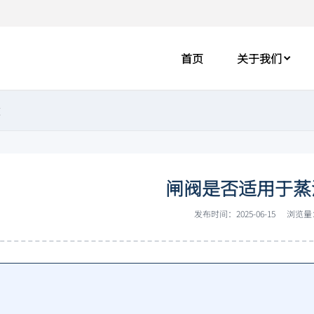
首页
关于我们
道
闸阀是否适用于蒸
发布时间：2025-06-15
浏览量：