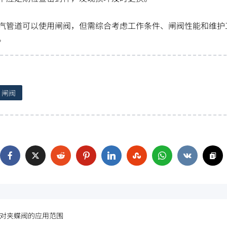
汽管道可以使用闸阀，但需综合考虑工作条件、闸阀性能和维护
。
闸阀
对夹蝶阀的应用范围