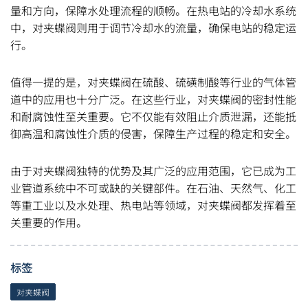
量和方向，保障水处理流程的顺畅。在热电站的冷却水系统
中，对夹蝶阀则用于调节冷却水的流量，确保电站的稳定运
行。
值得一提的是，对夹蝶阀在硫酸、硫磺制酸等行业的气体管
道中的应用也十分广泛。在这些行业，对夹蝶阀的密封性能
和耐腐蚀性至关重要。它不仅能有效阻止介质泄漏，还能抵
御高温和腐蚀性介质的侵害，保障生产过程的稳定和安全。
由于对夹蝶阀独特的优势及其广泛的应用范围，它已成为工
业管道系统中不可或缺的关键部件。在石油、天然气、化工
等重工业以及水处理、热电站等领域，对夹蝶阀都发挥着至
关重要的作用。
标签
对夹蝶阀