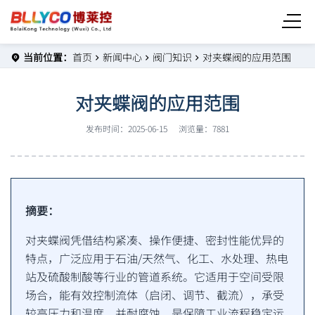
当前位置：
首页
新闻中心
阀门知识
对夹蝶阀的应用范围
对夹蝶阀的应用范围
发布时间：2025-06-15
浏览量：7881
摘要：
对夹蝶阀凭借结构紧凑、操作便捷、密封性能优异的
特点，广泛应用于石油/天然气、化工、水处理、热电
站及硫酸制酸等行业的管道系统。它适用于空间受限
场合，能有效控制流体（启闭、调节、截流），承受
较高压力和温度，并耐腐蚀，是保障工业流程稳定运