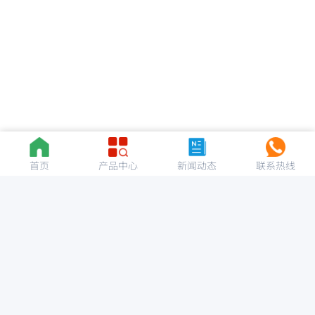
首页
产品中心
新闻动态
联系热线