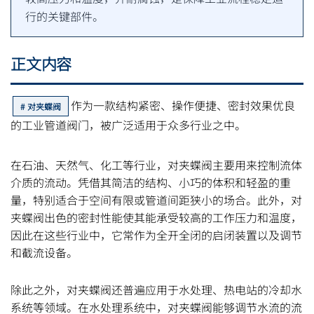
行的关键部件。
正文内容
作为一款结构紧密、操作便捷、密封效果优良
对夹蝶阀
的工业管道阀门，被广泛适用于众多行业之中。
在石油、天然气、化工等行业，对夹蝶阀主要用来控制流体
介质的流动。凭借其简洁的结构、小巧的体积和轻盈的重
量，特别适合于空间有限或管道间距狭小的场合。此外，对
夹蝶阀出色的密封性能使其能承受较高的工作压力和温度，
因此在这些行业中，它常作为全开全闭的启闭装置以及调节
和截流设备。
除此之外，对夹蝶阀还普遍应用于水处理、热电站的冷却水
系统等领域。在水处理系统中，对夹蝶阀能够调节水流的流