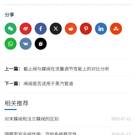
分享
上一篇：
截止阀与蝶阀在流量调节性能上的对比分析
下一篇：
闸阀是否适用于蒸汽管道
相关推荐
对夹蝶阀和法兰蝶阀的区别
2025-07-12
隔膜泵安全阀作用：守护系统稳定性
2026-01-12