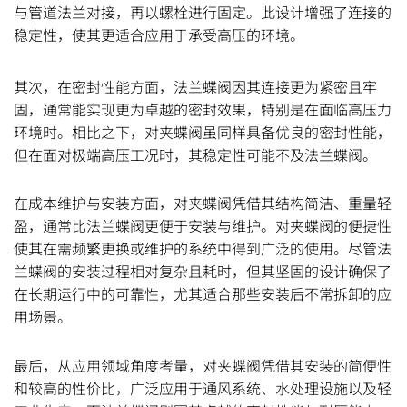
与管道法兰对接，再以螺栓进行固定。此设计增强了连接的
稳定性，使其更适合应用于承受高压的环境。
其次，在密封性能方面，法兰蝶阀因其连接更为紧密且牢
固，通常能实现更为卓越的密封效果，特别是在面临高压力
环境时。相比之下，对夹蝶阀虽同样具备优良的密封性能，
但在面对极端高压工况时，其稳定性可能不及法兰蝶阀。
在成本维护与安装方面，对夹蝶阀凭借其结构简洁、重量轻
盈，通常比法兰蝶阀更便于安装与维护。对夹蝶阀的便捷性
使其在需频繁更换或维护的系统中得到广泛的使用。尽管法
兰蝶阀的安装过程相对复杂且耗时，但其坚固的设计确保了
在长期运行中的可靠性，尤其适合那些安装后不常拆卸的应
用场景。
最后，从应用领域角度考量，对夹蝶阀凭借其安装的简便性
和较高的性价比，广泛应用于通风系统、水处理设施以及轻