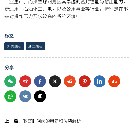
工业生产。而法兰蝶阀则因其卓越的密封性能与耐压能力，
更适用于石油化工、电力以及公用事业等行业，特别是在那
些对操作压力要求较高的系统环境中。
标签
对夹蝶阀
法兰蝶阀
分享
上一篇：
软密封闸阀的用途和优势解析