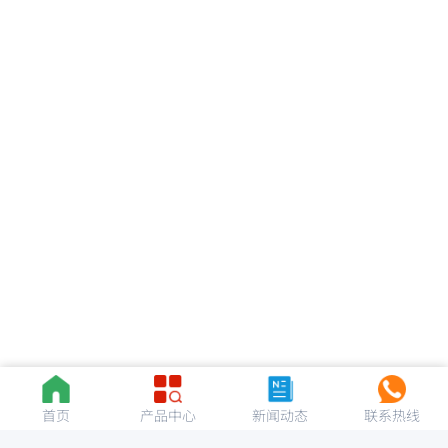
首页
产品中心
新闻动态
联系热线