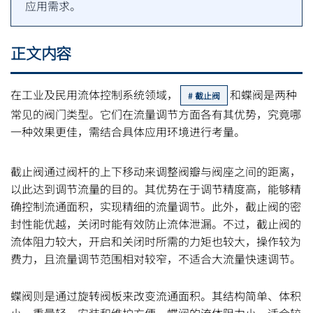
应用需求。
正文内容
在工业及民用流体控制系统领域，
和蝶阀是两种
截止阀
常见的阀门类型。它们在流量调节方面各有其优势，究竟哪
一种效果更佳，需结合具体应用环境进行考量。
截止阀通过阀杆的上下移动来调整阀瓣与阀座之间的距离，
以此达到调节流量的目的。其优势在于调节精度高，能够精
确控制流通面积，实现精细的流量调节。此外，截止阀的密
封性能优越，关闭时能有效防止流体泄漏。不过，截止阀的
流体阻力较大，开启和关闭时所需的力矩也较大，操作较为
费力，且流量调节范围相对较窄，不适合大流量快速调节。
蝶阀则是通过旋转阀板来改变流通面积。其结构简单、体积