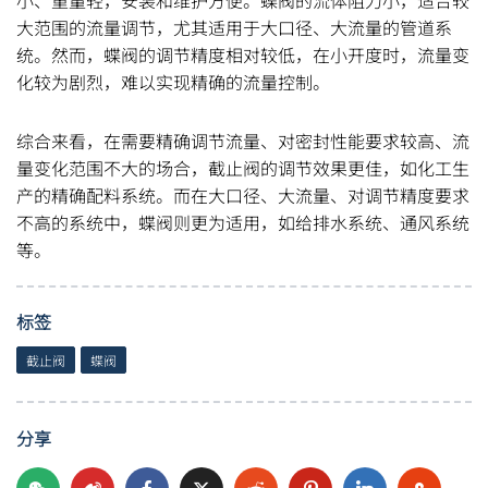
小、重量轻，安装和维护方便。蝶阀的流体阻力小，适合较
大范围的流量调节，尤其适用于大口径、大流量的管道系
统。然而，蝶阀的调节精度相对较低，在小开度时，流量变
化较为剧烈，难以实现精确的流量控制。
综合来看，在需要精确调节流量、对密封性能要求较高、流
量变化范围不大的场合，截止阀的调节效果更佳，如化工生
产的精确配料系统。而在大口径、大流量、对调节精度要求
不高的系统中，蝶阀则更为适用，如给排水系统、通风系统
等。
标签
截止阀
蝶阀
分享