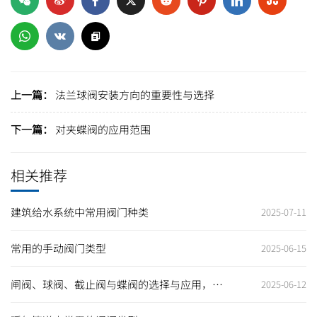
上一篇：
法兰球阀安装方向的重要性与选择
下一篇：
对夹蝶阀的应用范围
相关推荐
建筑给水系统中常用阀门种类
2025-07-11
常用的手动阀门类型
2025-06-15
闸阀、球阀、截止阀与蝶阀的选择与应用，助
2025-06-12
力企业提升生产效率