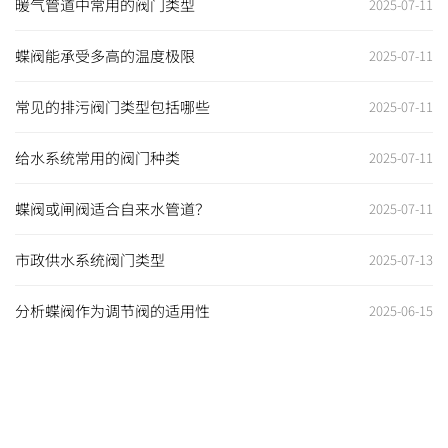
暖气管道中常用的阀门类型
2025-07-11
蝶阀能承受多高的温度极限
2025-07-11
常见的排污阀门类型包括哪些
2025-07-11
给水系统常用的阀门种类
2025-07-11
蝶阀或闸阀适合自来水管道？
2025-07-11
市政供水系统阀门类型
2025-07-13
分析蝶阀作为调节阀的适用性
2025-06-15