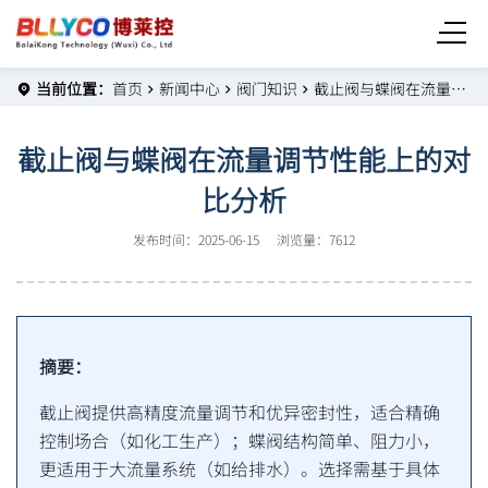
当前位置：
首页
新闻中心
阀门知识
截止阀与蝶阀在流量调节性能上的对比分析
截止阀与蝶阀在流量调节性能上的对
比分析
发布时间：2025-06-15
浏览量：7612
摘要：
截止阀提供高精度流量调节和优异密封性，适合精确
控制场合（如化工生产）；蝶阀结构简单、阻力小，
更适用于大流量系统（如给排水）。选择需基于具体