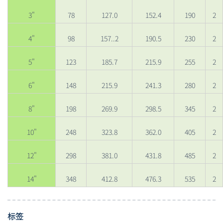
3"
78
127.0
152.4
190
2
4"
98
157..2
190.5
230
2
5"
123
185.7
215.9
255
2
6"
148
215.9
241.3
280
2
8"
198
269.9
298.5
345
2
10"
248
323.8
362.0
405
2
12"
298
381.0
431.8
485
2
14"
348
412.8
476.3
535
2
标签