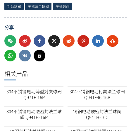
手动球阀
美标法兰球阀
美标球阀
分享
相关产品
304不锈钢电动薄型对夹球阀
304不锈钢电动衬氟法兰球阀
Q971F-16P
Q941F46-16P
304不锈钢电动硬密封法兰球
铸钢电动硬密封法兰球阀
阀 Q941H-16P
Q941H-16C