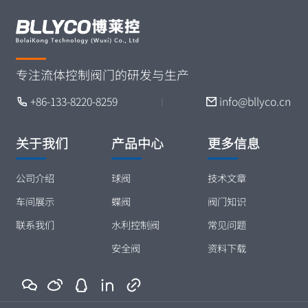
专注流体控制阀门的研发与生产
+86-133-8220-8259
info@bllyco.cn
丨
关于我们
产品中心
更多信息
公司介绍
球阀
技术文章
车间展示
蝶阀
阀门知识
联系我们
水利控制阀
常见问题
安全阀
资料下载