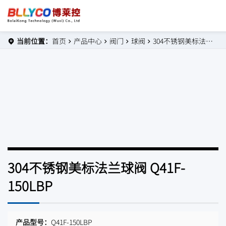
当前位置：
首页
产品中心
阀门
球阀
304不锈钢美标法兰球阀 Q41F-150LBP
304不锈钢美标法兰球阀 Q41F-
150LBP
产品型号：
Q41F-150LBP