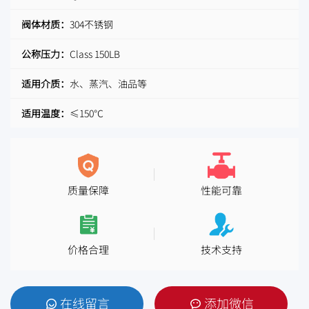
阀体材质：
304不锈钢
公称压力：
Class 150LB
适用介质：
水、蒸汽、油品等
适用温度：
≤150℃
质量保障
性能可靠
价格合理
技术支持
在线留言
添加微信