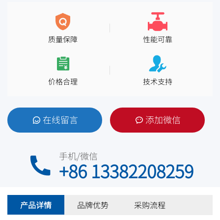
质量保障
性能可靠
价格合理
技术支持
在线留言
添加微信
手机/微信
+86 13382208259
产品详情
品牌优势
采购流程