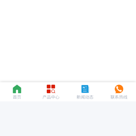
首页
产品中心
新闻动态
联系热线