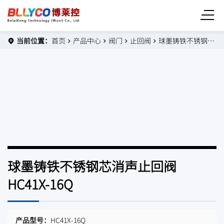
当前位置：
首页
产品中心
阀门
止回阀
球墨铸铁不锈钢芯消声止回阀 HC41X-16Q
球墨铸铁不锈钢芯消声止回阀
HC41X-16Q
产品型号：
HC41X-16Q