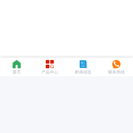
首页
产品中心
新闻动态
联系热线