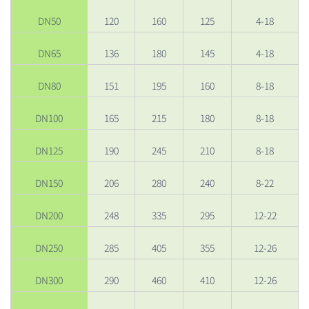
DN50
120
160
125
4-18
DN65
136
180
145
4-18
DN80
151
195
160
8-18
DN100
165
215
180
8-18
DN125
190
245
210
8-18
DN150
206
280
240
8-22
DN200
248
335
295
12-22
DN250
285
405
355
12-26
DN300
290
460
410
12-26