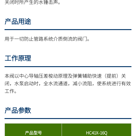
关闭时所产生的水锤击声。
产品用途
用于一切防止管路系统介质倒流的阀门。
工作原理
本阀以中心导轴压差梭动原理及弹簧辅助快速（提前）关
闭，水泵启动时，全水流通道，减小流阻，使系统进行有效
工作。
产品参数
产品型号
HC41X-16Q