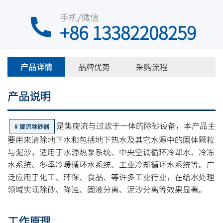
手机/微信
+86 13382208259
产品详情
品牌优势
采购流程
产品说明
是集旋流与过滤于一体的除砂设备，本产品主
旋流除砂器
要用来清除地下水和包括地下热水及其它水源中的固体颗粒
与泥沙，适用于水源热泵系统、中央空调循环冷却水、冷冻
水系统、冬季冷暖循环水系统、工业冷却循环水系统等。广
泛应用于化工、环保、食品、等许多工业行业，在给水处理
领域实现除砂、降浊、固液分离、泥沙分离等效果显著。
工作原理