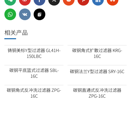
相关产品
铸钢美标Y型过滤器 GL41H-
碳钢角式扩散过滤器 KRG-
150LBC
16C
碳钢平底篮式过滤器 SBL-
碳钢法兰Y型过滤器 SRY-16C
16C
碳钢角式反冲洗过滤器 ZPG-
碳钢直通式反冲洗过滤器
16C
ZPG-16C