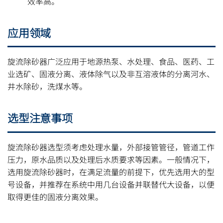
效率高。
应用领域
旋流除砂器广泛应用于地源热泵、水处理、食品、医药、工
业选矿、固液分离、液体除气以及非互溶液体的分离河水、
井水除砂，洗煤水等。
选型注意事项
旋流除砂器选型须考虑处理水量，外部接管管径，管道工作
压力，原水品质以及处理后水质要求等因素。一般情况下，
选用旋流除砂器时，在满足流量的前提下，优先选用大的型
号设备，并推荐在系统中用几台设备并联替代大设备，以便
取得更佳的固液分离效果。