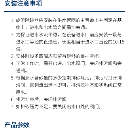
安装注意事项
旋流除砂器应安装在供水管网的主管道上并固定在基
座上，进水和出水管之间需加旁通。
为保证进水水流平稳，在设备进水口前应安装一段与
进水口等径的直通管，长度相当于进水口直径的10-15
倍。
安装时设备四周应预留有足够的维护空间。
正常工作时，需开启进、出水阀门，关闭排污阀和旁
通阀。
根据源水含砂量的多少定期排砂除污，排污时打开排
污阀，直到流出清水即可，排污过程不影响系统正常
用水。
排污结束后，关闭排污阀。
如排砂压力不足，要关闭出水口处的阀门。
产品参数