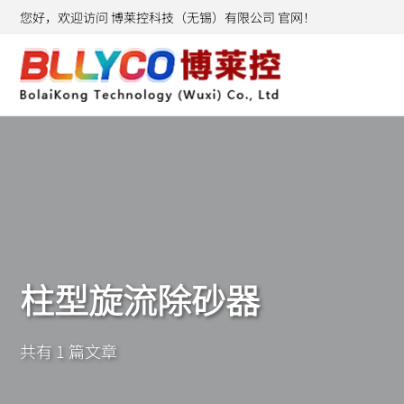
您好，欢迎访问 博莱控科技（无锡）有限公司 官网！
柱型旋流除砂器
共有 1 篇文章