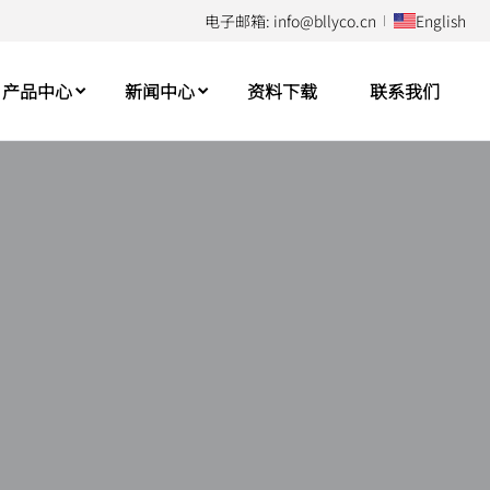
电子邮箱: info@bllyco.cn
English
产品中心
新闻中心
资料下载
联系我们