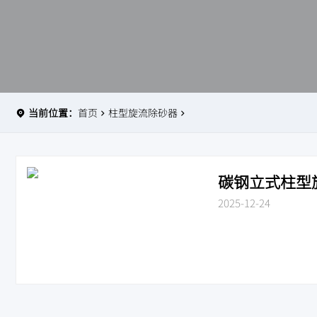
当前位置：
首页
柱型旋流除砂器
碳钢立式柱型旋流
2025-12-24