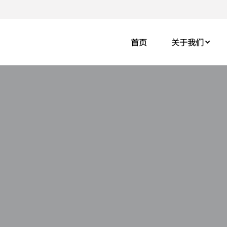
首页
关于我们