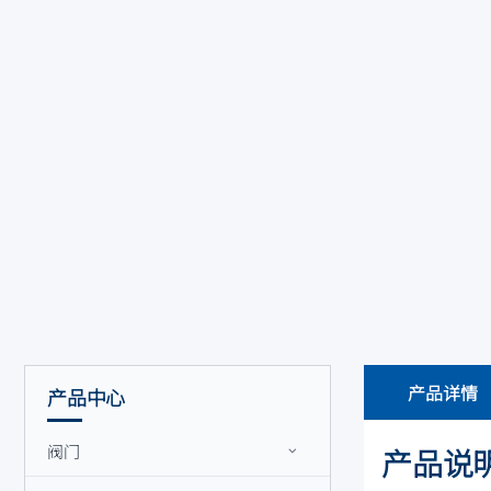
产品详情
产品中心
阀门
产品说