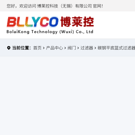
您好，欢迎访问 博莱控科技（无锡）有限公司 官网！
当前位置：
首页
产品中心
阀门
过滤器
碳钢平底篮式过滤器 S