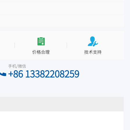
价格合理
技术支持
手机/微信
+86 13382208259