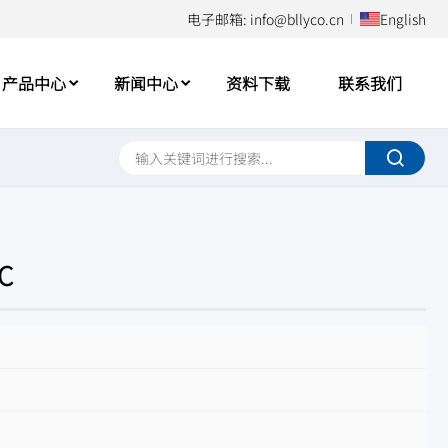
电子邮箱: info@bllyco.cn
English
产品中心
新闻中心
资料下载
联系我们
C