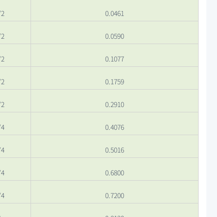
/2
0.0461
/2
0.0590
/2
0.1077
/2
0.1759
/2
0.2910
/4
0.4076
/4
0.5016
/4
0.6800
/4
0.7200