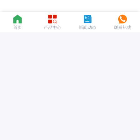
首页
产品中心
新闻动态
联系热线