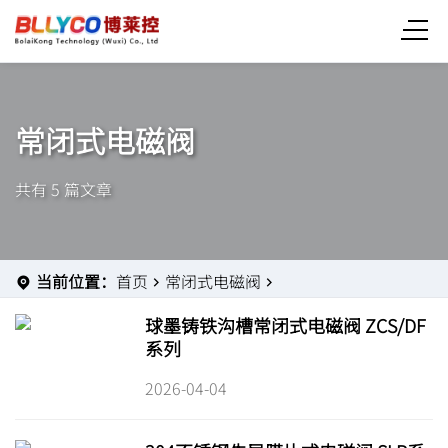
常闭式电磁阀
共有 5 篇文章
当前位置：
首页
常闭式电磁阀
球墨铸铁沟槽常闭式电磁阀 ZCS/DF
系列
2026-04-04