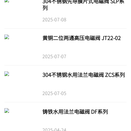
304不锈钢先导膜片式电磁阀 SLP系
列
2025-07-08
黄铜二位两通高压电磁阀 JT22-02
2025-07-07
304不锈钢水用法兰电磁阀 ZCS系列
2025-07-05
铸铁水用法兰电磁阀 DF系列
2025-04-24