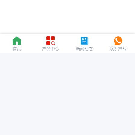
首页
产品中心
新闻动态
联系热线