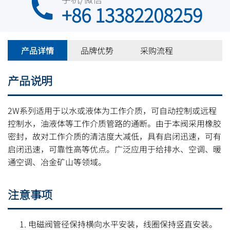
+86 13382208259
产品详情
品牌优势
采购流程
产品说明
2W系列适用于以水或液体为工作介质，可自动控制或远程
控制水，油液体等工作介质管路的通断。由于本阀采用橡胶
密封，故对工作介质的清洁度大减低，具有启闭迅速，可有
启闭迅速，可靠性高等优点。广泛应用于给排水、空调、暖
通空调、冶金矿山等领域。
注意事项
电磁阀管径保持横向水平安装，线圈保持竖直安装。