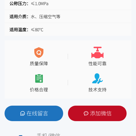
公称压力：
≤1.0MPa
适用介质：
水、压缩空气等
适用温度：
≤80℃
质量保障
性能可靠
价格合理
技术支持
在线留言
添加微信
手机/微信