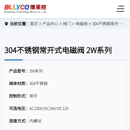
当前位置：
首页
产品中心
阀门
电磁阀
304不锈钢常开式电磁阀 2W系列
304不锈钢常开式电磁阀 2W系列
产品型号：
2W系列
阀体材质：
304不锈钢
控制形式：
常开
可选电压：
AC220V/DC24V/DC12V
连接方式：
内螺纹