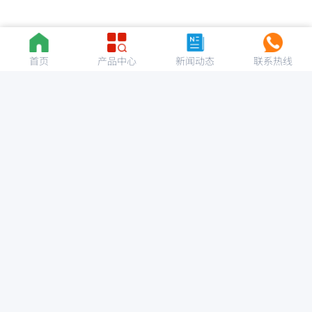
首页
产品中心
新闻动态
联系热线