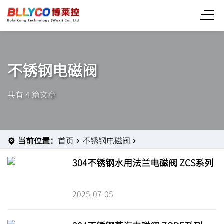
不锈钢电磁阀
共有 4 篇文章
当前位置：
首页
不锈钢电磁阀
304不锈钢水用法兰电磁阀 ZCS系列
2025-07-05