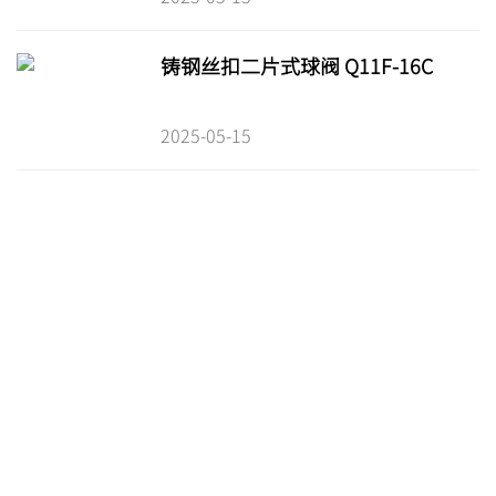
铸钢丝扣二片式球阀 Q11F-16C
2025-05-15