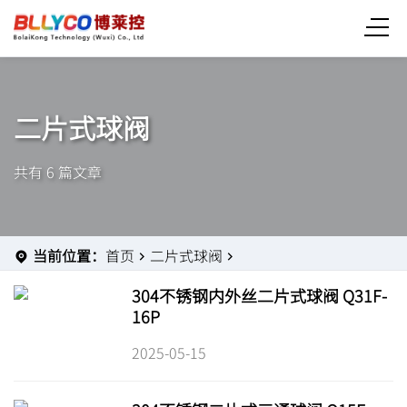
二片式球阀
共有 6 篇文章
当前位置：
首页
二片式球阀
304不锈钢内外丝二片式球阀 Q31F-
16P
2025-05-15