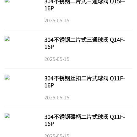
304不锈钢二片式三通球阀 Q15F-
16P
2025-05-15
304不锈钢二片式三通球阀 Q14F-
16P
2025-05-15
304不锈钢丝扣二片式球阀 Q11F-
16P
2025-05-15
304不锈钢碟柄二片式球阀 Q11F-
16P
2025-05-15