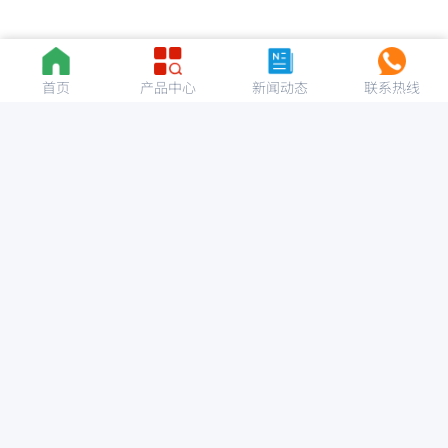
首页
产品中心
新闻动态
联系热线