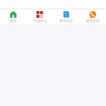
首页
产品中心
新闻动态
联系热线