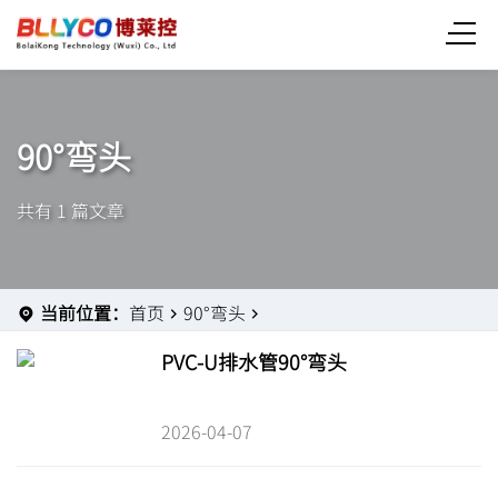
90°弯头
共有 1 篇文章
当前位置：
首页
90°弯头
PVC-U排水管90°弯头
2026-04-07