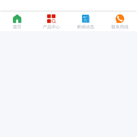
首页
产品中心
新闻动态
联系热线