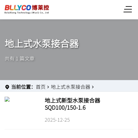
地上式水泵接合器
共有 1 篇文章
当前位置：
首页
地上式水泵接合器
地上式新型水泵接合器
SQD100/150-1.6
2025-12-25