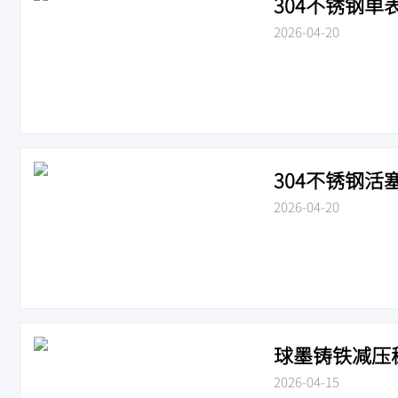
304不锈钢单表
2026-04-20
304不锈钢活塞式
2026-04-20
球墨铸铁减压稳压
2026-04-15