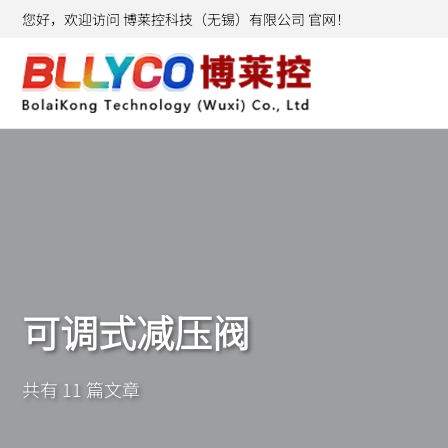
您好，欢迎访问 博莱控科技（无锡）有限公司 官网！
可调式减压阀
共有 11 篇文章