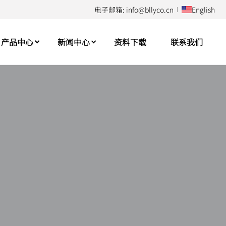
电子邮箱: info@bllyco.cn
English
产品中心
新闻中心
资料下载
联系我们