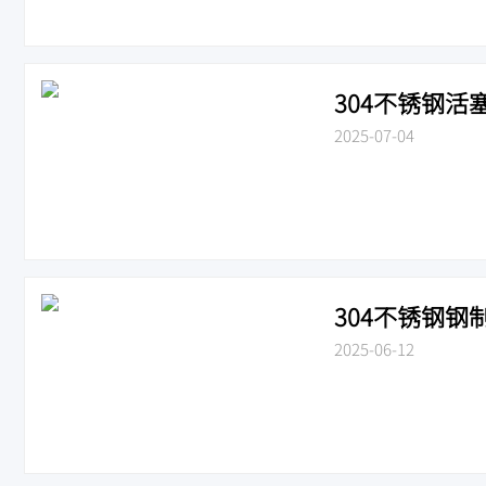
304不锈钢活塞
2025-07-04
304不锈钢钢制
2025-06-12