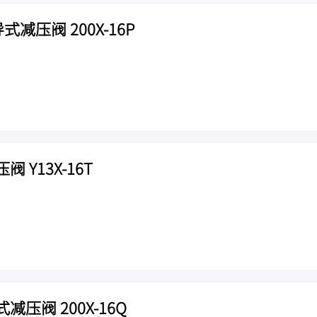
式减压阀 200X-16P
 Y13X-16T
压阀 200X-16Q