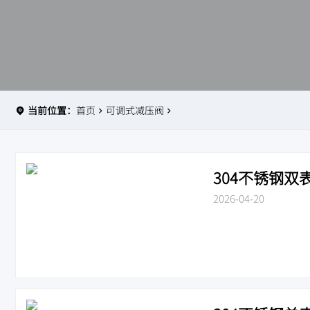
当前位置：
首页
可调式减压阀
304不锈钢双表
2026-04-20