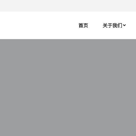
首页
关于我们