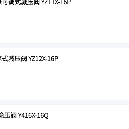
可调式减压阀 YZ11X-16P
减压阀 YZ12X-16P
阀 Y416X-16Q