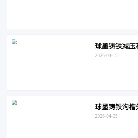
球墨铸铁减压稳压
2026-04-15
球墨铸铁沟槽先导
2026-04-05