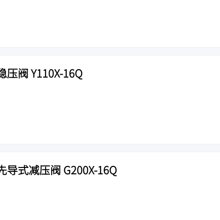
阀 Y110X-16Q
式减压阀 G200X-16Q