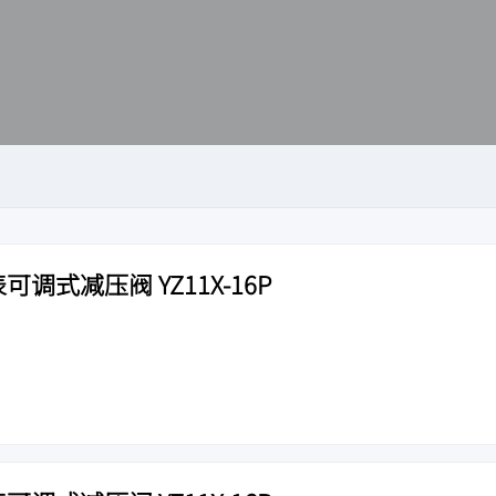
可调式减压阀 YZ11X-16P