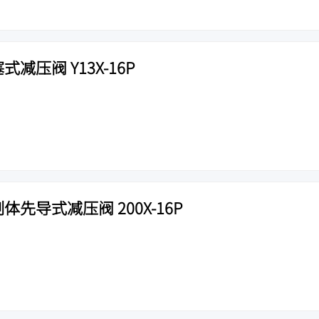
式减压阀 Y13X-16P
体先导式减压阀 200X-16P