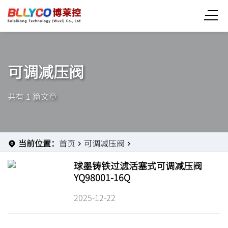
可调减压阀
共有 1 篇文章
当前位置：
首页
可调减压阀
球墨铸铁过滤活塞式可调减压阀
YQ98001-16Q
2025-12-22