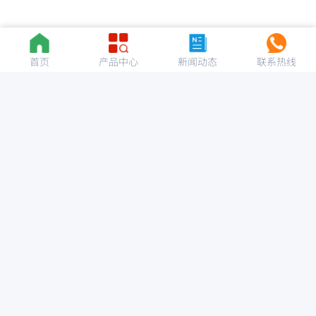
首页
产品中心
新闻动态
联系热线