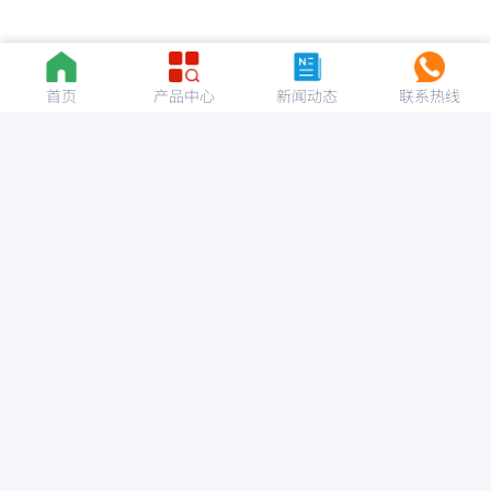
首页
产品中心
新闻动态
联系热线