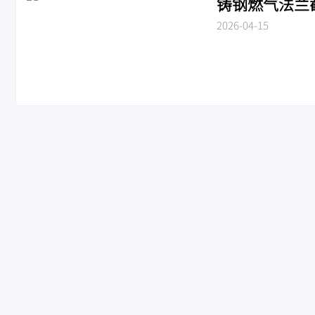
铸钢燃气法兰截止
2026-04-15