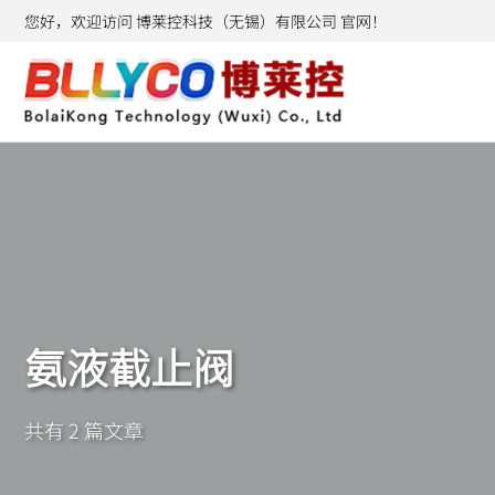
您好，欢迎访问 博莱控科技（无锡）有限公司 官网！
氨液截止阀
共有 2 篇文章