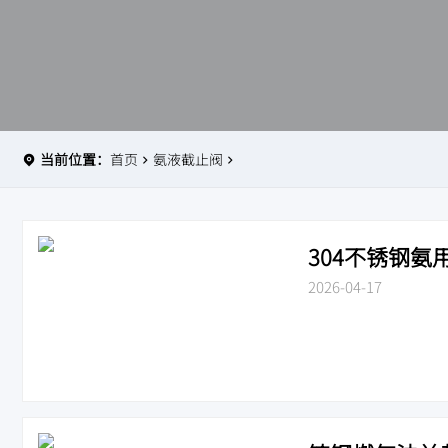
当前位置：
首页
氨液截止阀
304不锈钢氨用截
2026-04-17