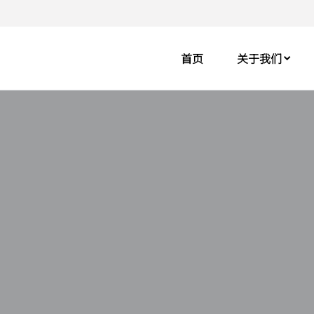
首页
关于我们