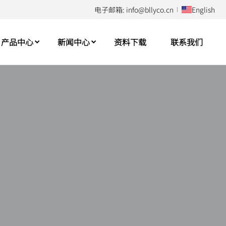
电子邮箱: info@bllyco.cn
English
产品中心
新闻中心
资料下载
联系我们