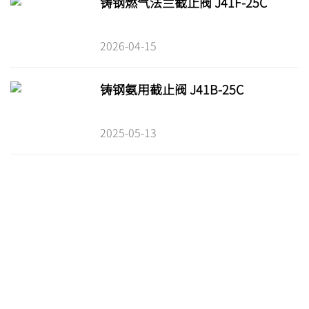
铸钢燃气法兰截止阀 J41F-25C
2026-04-15
铸钢氨用截止阀 J41B-25C
2025-05-13