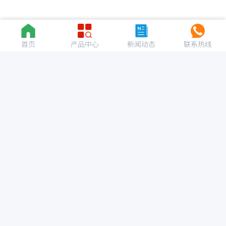
首页
产品中心
新闻动态
联系热线