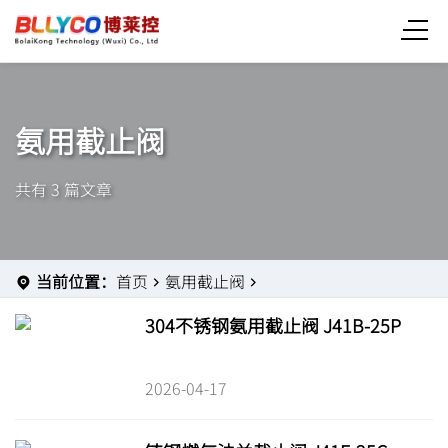
氨用截止阀
共有 3 篇文章
当前位置：
首页
氨用截止阀
304不锈钢氨用截止阀 J41B-25P
2026-04-17