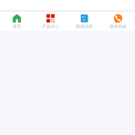
首页
产品中心
新闻动态
联系热线