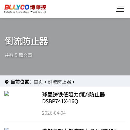
倒流防止器
共有 5 篇文章
当前位置：
首页
倒流防止器
球墨铸铁低阻力倒流防止器
DSBP741X-16Q
2026-04-04