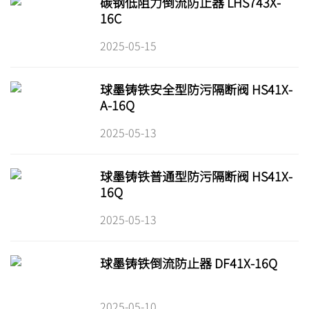
碳钢低阻力倒流防止器 LHS743X-
16C
2025-05-15
球墨铸铁安全型防污隔断阀 HS41X-
A-16Q
2025-05-13
球墨铸铁普通型防污隔断阀 HS41X-
16Q
2025-05-13
球墨铸铁倒流防止器 DF41X-16Q
2025-05-10