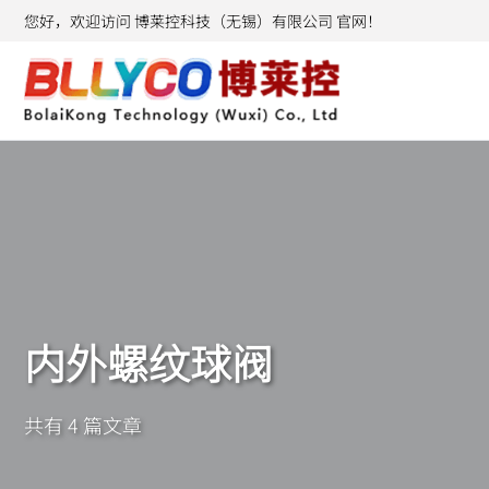
您好，欢迎访问 博莱控科技（无锡）有限公司 官网！
内外螺纹球阀
共有 4 篇文章