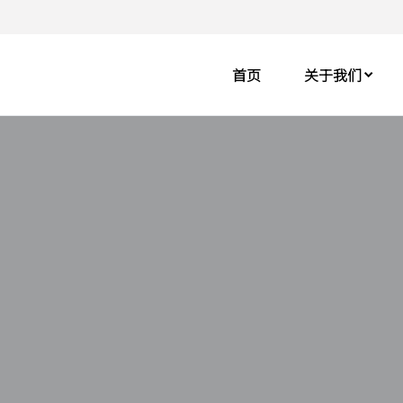
首页
关于我们