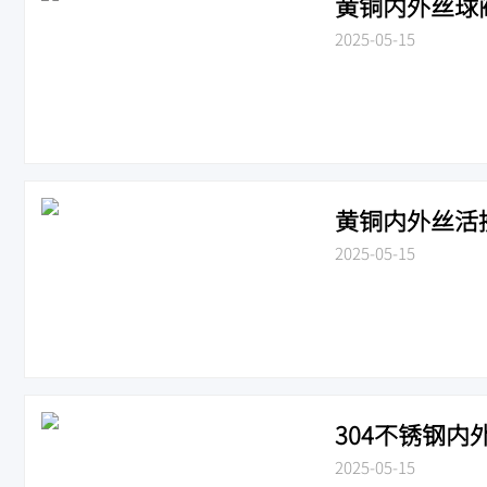
黄铜内外丝球阀 
2025-05-15
黄铜内外丝活接球
2025-05-15
304不锈钢内外
2025-05-15