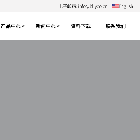
电子邮箱: info@bllyco.cn
English
产品中心
新闻中心
资料下载
联系我们