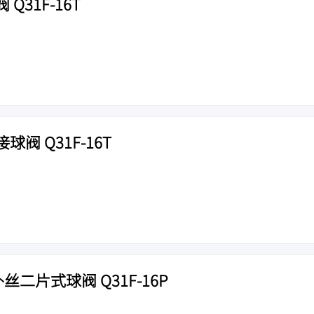
Q31F-16T
阀 Q31F-16T
丝二片式球阀 Q31F-16P