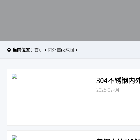
当前位置：
首页
内外螺纹球阀
304不锈钢内外
2025-07-04