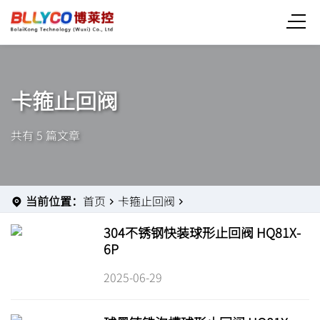
卡箍止回阀
共有 5 篇文章
当前位置：
首页
卡箍止回阀
304不锈钢快装球形止回阀 HQ81X-
6P
2025-06-29